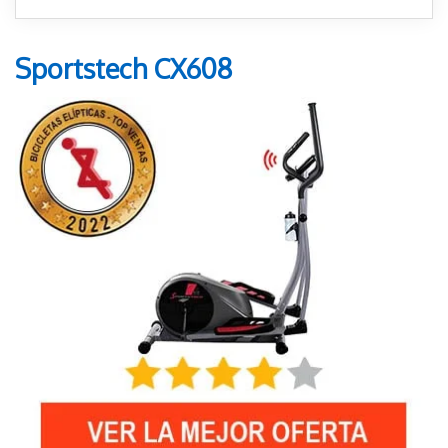
Sportstech CX608