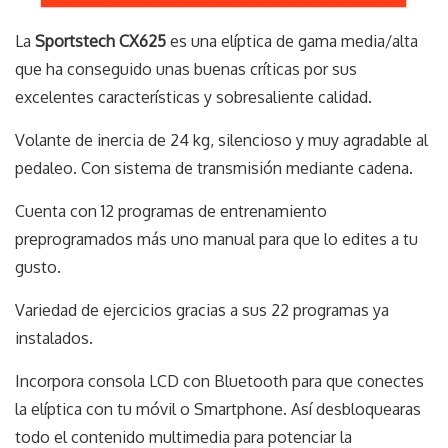
La
Sportstech CX625
es una elíptica de gama media/alta
que ha conseguido unas buenas críticas por sus
excelentes características y sobresaliente calidad.
Volante de inercia de 24 kg, silencioso y muy agradable al
pedaleo. Con sistema de transmisión mediante cadena.
Cuenta con 12 programas de entrenamiento
preprogramados más uno manual para que lo edites a tu
gusto.
Variedad de ejercicios gracias a sus 22 programas ya
instalados.
Incorpora consola LCD con Bluetooth para que conectes
la elíptica con tu móvil o Smartphone. Así desbloquearas
todo el contenido multimedia para potenciar la