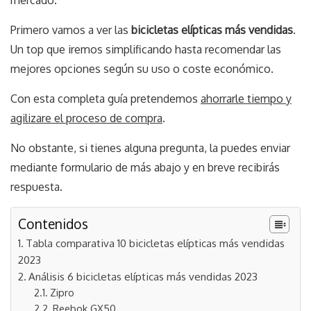
Primero vamos a ver las
bicicletas elípticas más vendidas
.
Un top que iremos simplificando hasta recomendar las
mejores opciones según su uso o coste económico.
Con esta completa guía pretendemos
ahorrarle tiempo y
agilizare el proceso de compra
.
No obstante, si tienes alguna pregunta, la puedes enviar
mediante formulario de más abajo y en breve recibirás
respuesta.
Contenidos
Tabla comparativa 10 bicicletas elípticas más vendidas
2023
Análisis 6 bicicletas elípticas más vendidas 2023
Zipro
Reebok GX50