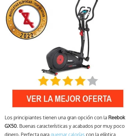
Los principiantes tienen una gran opción con la
Reebok
GX50
. Buenas características y acabados por muy poco
dinero. Perfecta para
quemar calorías
con la elíptica