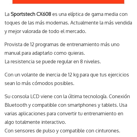
La
Sportstech CX608
es una elíptica de gama media con
toques de las más modernas. Actualmente la más vendida
y mejor valorada de todo el mercado.
Provista de 12 programas de entrenamiento más uno
manual para adaptarlo como quieras.
La resistencia se puede regular en 8 niveles.
Con un volante de inercia de 12 kg para que tus ejercicios
sean lo más cómodos posibles.
Su consola LCD viene con la última tecnología. Conexión
Bluetooth y compatible con smartphones y tablets. Usa
varias aplicaciones para convertir tu entrenamiento en
algo totalmente interactivo.
Con sensores de pulso y compatible con cinturones.