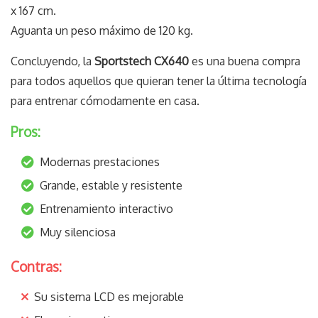
x 167 cm.
Aguanta un peso máximo de 120 kg.
Concluyendo, la
Sportstech CX640
es una buena compra
para todos aquellos que quieran tener la última tecnología
para entrenar cómodamente en casa.
Pros:
Modernas prestaciones
Grande, estable y resistente
Entrenamiento interactivo
Muy silenciosa
Contras:
Su sistema LCD es mejorable