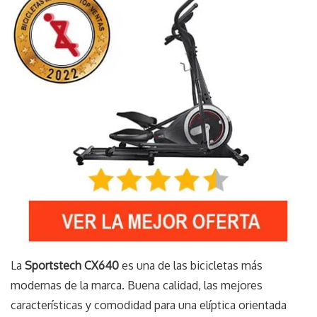
La
Sportstech CX640
es una de las bicicletas más
modernas de la marca. Buena calidad, las mejores
características y comodidad para una elíptica orientada