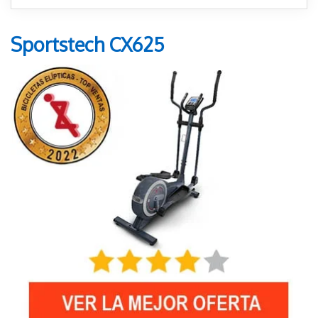
Sportstech CX625