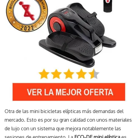
Otra de las mini bicicletas elípticas más demandas del
mercado. Esto es por su gran calidad con unos materiales
de lujo con un sistema que mejora notablemente las
sesiones de entrenamiento. La
ECO-DE mini elíptica
es