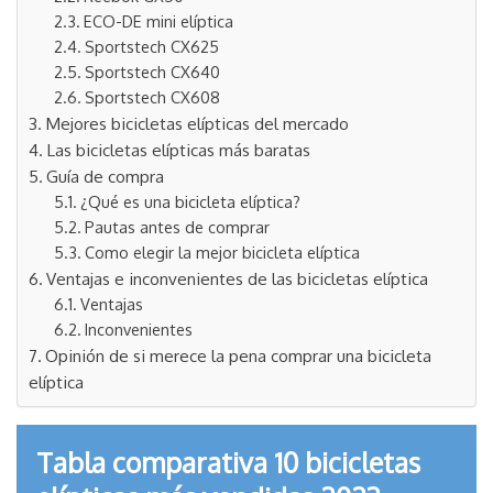
ECO-DE mini elíptica
Sportstech CX625
Sportstech CX640
Sportstech CX608
Mejores bicicletas elípticas del mercado
Las bicicletas elípticas más baratas
Guía de compra
¿Qué es una bicicleta elíptica?
Pautas antes de comprar
Como elegir la mejor bicicleta elíptica
Ventajas e inconvenientes de las bicicletas elíptica
Ventajas
Inconvenientes
Opinión de si merece la pena comprar una bicicleta
elíptica
Tabla comparativa 10 bicicletas