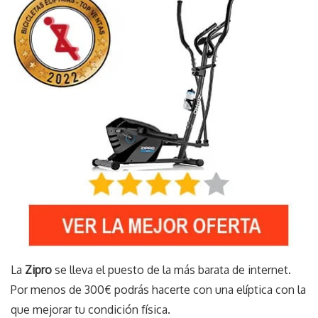
La
Zipro
se lleva el puesto de la más barata de internet.
Por menos de 300€ podrás hacerte con una elíptica con la
que mejorar tu condición física.