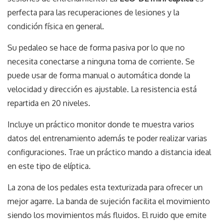
perfecta para las recuperaciones de lesiones y la
condición física en general.
Su pedaleo se hace de forma pasiva por lo que no
necesita conectarse a ninguna toma de corriente. Se
puede usar de forma manual o automática donde la
velocidad y dirección es ajustable. La resistencia está
repartida en 20 niveles.
Incluye un práctico monitor donde te muestra varios
datos del entrenamiento además te poder realizar varias
configuraciones. Trae un práctico mando a distancia ideal
en este tipo de elíptica.
La zona de los pedales esta texturizada para ofrecer un
mejor agarre. La banda de sujeción facilita el movimiento
siendo los movimientos más fluidos. El ruido que emite