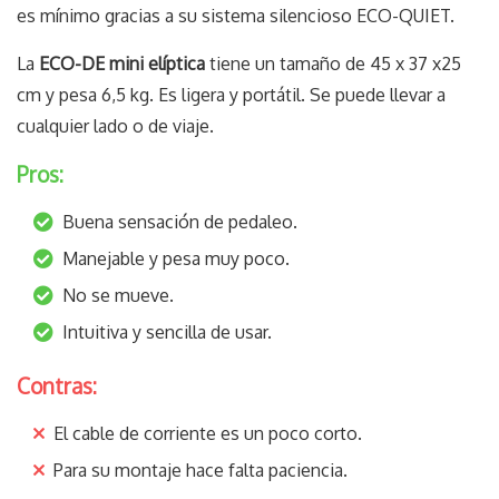
es mínimo gracias a su sistema silencioso ECO-QUIET.
La
ECO-DE mini elíptica
tiene un tamaño de 45 x 37 x25
cm y pesa 6,5 kg. Es ligera y portátil. Se puede llevar a
cualquier lado o de viaje.
Pros:
Buena sensación de pedaleo.
Manejable y pesa muy poco.
No se mueve.
Intuitiva y sencilla de usar.
Contras:
El cable de corriente es un poco corto.
Para su montaje hace falta paciencia.