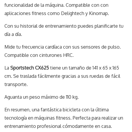
funcionalidad de la máquina. Compatible con con
aplicaciones fitness como Delightech y Kinomap.
Con su historial de entrenamiento puedes planificarte tu
día a día.
Mide tu frecuencia cardíaca con sus sensores de pulso.
Compatible con cinturones HRC.
La
Sportstech CX625
tiene un tamaño de 141 x 65 x 165
cm. Se traslada fácilmente gracias a sus ruedas de fácil
transporte.
Aguanta un peso máximo de 110 kg.
En resumen, una fantástica bicicleta con la última
tecnología en máquinas fitness. Perfecta para realizar un
entrenamiento profesional cómodamente en casa.