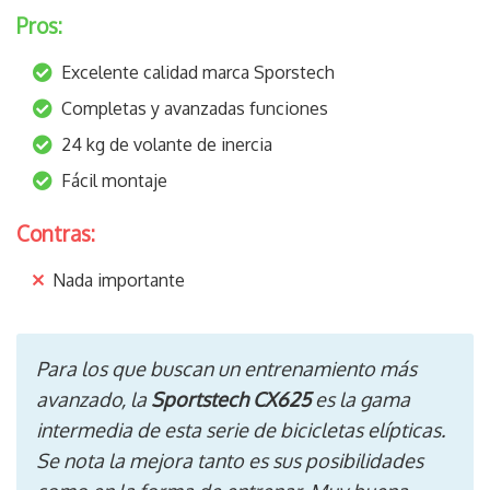
Pros:
Excelente calidad marca Sporstech
Completas y avanzadas funciones
24 kg de volante de inercia
Fácil montaje
Contras:
Nada importante
Para los que buscan un entrenamiento más
avanzado, la
Sportstech CX625
es la gama
intermedia de esta serie de bicicletas elípticas.
Se nota la mejora tanto es sus posibilidades