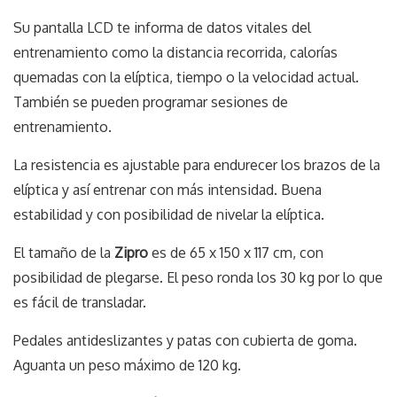
Su pantalla LCD te informa de datos vitales del
entrenamiento como la distancia recorrida, calorías
quemadas con la elíptica, tiempo o la velocidad actual.
También se pueden programar sesiones de
entrenamiento.
La resistencia es ajustable para endurecer los brazos de la
elíptica y así entrenar con más intensidad. Buena
estabilidad y con posibilidad de nivelar la elíptica.
El tamaño de la
Zipro
es de 65 x 150 x 117 cm, con
posibilidad de plegarse. El peso ronda los 30 kg por lo que
es fácil de transladar.
Pedales antideslizantes y patas con cubierta de goma.
Aguanta un peso máximo de 120 kg.