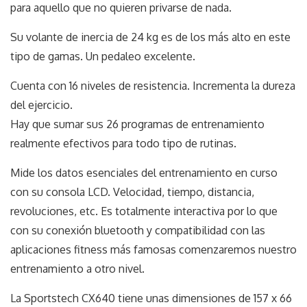
para aquello que no quieren privarse de nada.
Su volante de inercia de 24 kg es de los más alto en este
tipo de gamas. Un pedaleo excelente.
Cuenta con 16 niveles de resistencia. Incrementa la dureza
del ejercicio.
Hay que sumar sus 26 programas de entrenamiento
realmente efectivos para todo tipo de rutinas.
Mide los datos esenciales del entrenamiento en curso
con su consola LCD. Velocidad, tiempo, distancia,
revoluciones, etc. Es totalmente interactiva por lo que
con su conexión bluetooth y compatibilidad con las
aplicaciones fitness más famosas comenzaremos nuestro
entrenamiento a otro nivel.
La Sportstech CX640 tiene unas dimensiones de 157 x 66