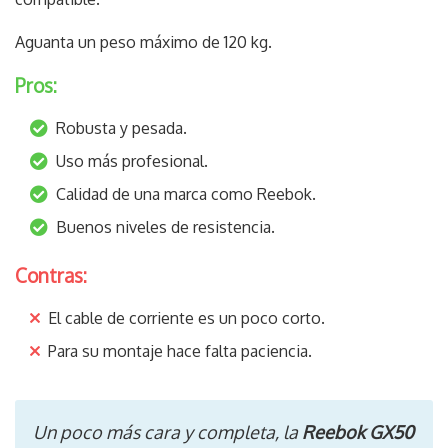
Aguanta un peso máximo de 120 kg.
Pros:
Robusta y pesada.
Uso más profesional.
Calidad de una marca como Reebok.
Buenos niveles de resistencia.
Contras:
El cable de corriente es un poco corto.
Para su montaje hace falta paciencia.
Un poco más cara y completa, la
Reebok GX50