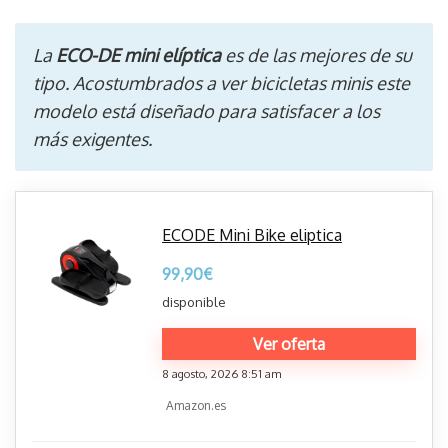
La
ECO-DE mini elíptica
es de las mejores de su
tipo. Acostumbrados a ver bicicletas minis este
modelo está diseñado para satisfacer a los
más exigentes.
ECODE Mini Bike eliptica
99,90
€
disponible
Ver oferta
8 agosto, 2026 8:51 am
Amazon.es