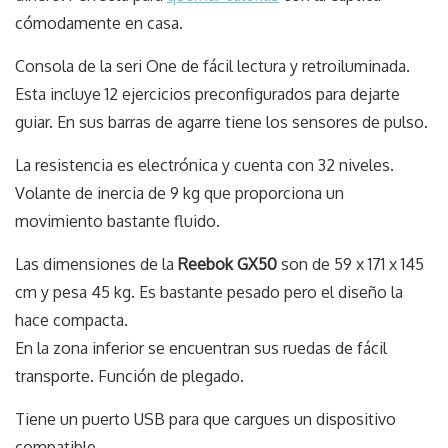
cómodamente en casa.
Consola de la seri One de fácil lectura y retroiluminada.
Esta incluye 12 ejercicios preconfigurados para dejarte
guiar. En sus barras de agarre tiene los sensores de pulso.
La resistencia es electrónica y cuenta con 32 niveles.
Volante de inercia de 9 kg que proporciona un
movimiento bastante fluido.
Las dimensiones de la
Reebok GX50
son de 59 x 171 x 145
cm y pesa 45 kg. Es bastante pesado pero el diseño la
hace compacta.
En la zona inferior se encuentran sus ruedas de fácil
transporte. Función de plegado.
Tiene un puerto USB para que cargues un dispositivo
compatible.