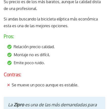
Su precio es de los más baratos, aunque la calidad dista
de una profesional.
Si andas buscando la bicicleta elíptica más económica
esta es una de las mejores opciones.
Pros:
Relación precio calidad.
Montaje no es difícil.
Emite poco ruido.
Contras:
Se mueve un poco aunque es estable.
La
Zipro
es una de las más demandadas para