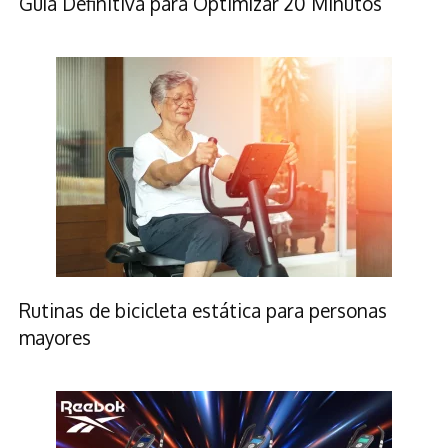
Guía Definitiva para Optimizar 20 Minutos
Rutinas de bicicleta estática para personas
mayores