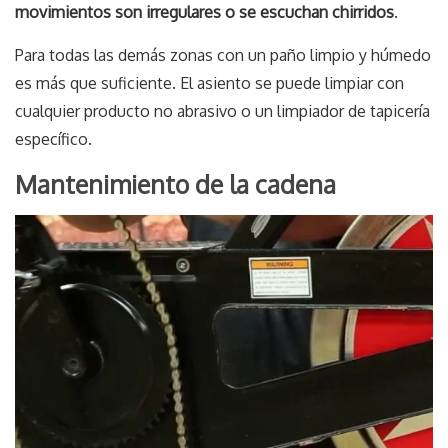
movimientos son irregulares o se escuchan chirridos
.
Para todas las demás zonas con un paño limpio y húmedo
es más que suficiente. El asiento se puede limpiar con
cualquier producto no abrasivo o un limpiador de tapicería
específico.
Mantenimiento de la cadena