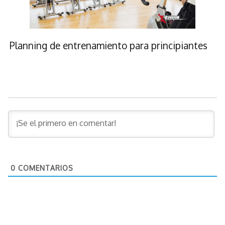
Planning de entrenamiento para principiantes
0
COMENTARIOS