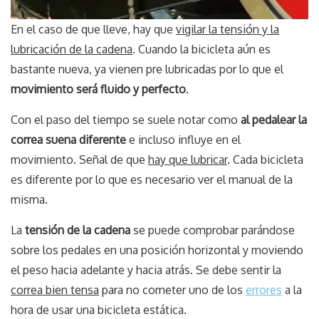
En el caso de que lleve, hay que
vigilar la tensión y la
lubricación de la cadena
. Cuando la bicicleta aún es
bastante nueva, ya vienen pre lubricadas por lo que el
movimiento será fluido y perfecto
.
Con el paso del tiempo se suele notar como
al pedalear la
correa suena diferente
e incluso influye en el
movimiento. Señal de que
hay que lubricar
. Cada bicicleta
es diferente por lo que es necesario ver el manual de la
misma.
La
tensión de la cadena
se puede comprobar parándose
sobre los pedales en una posición horizontal y moviendo
el peso hacia adelante y hacia atrás. Se debe sentir la
correa bien tensa
para no cometer uno de los
errores
a la
hora de usar una bicicleta estática.