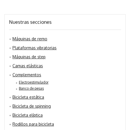
Nuestras secciones
Máquinas de remo
Plataformas vibratorias
Máquinas de step
Camas elásticas
Complementos
Electroestimulador
Banco de pesas
Bicicleta estática
Bicicleta de spinning
Bicicleta elíptica
Rodillos para bicicleta