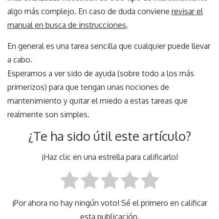
algo más complejo. En caso de duda conviene
revisar el
manual en busca de instrucciones
.
En general es una tarea sencilla que cualquier puede llevar
a cabo.
Esperamos a ver sido de ayuda (sobre todo a los más
primerizos) para que tengan unas nociones de
mantenimiento y quitar el miedo a estas tareas que
realmente son simples.
¿Te ha sido útil este artículo?
¡Haz clic en una estrella para calificarlo!
¡Por ahora no hay ningún voto! Sé el primero en calificar
esta publicación.