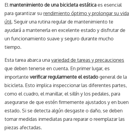
El
mantenimiento de una bicicleta estática
es esencial
para garantizar su
rendimiento óptimo y prolongar su vida
útil
. Seguir una rutina regular de mantenimiento te
ayudará a mantenerla en excelente estado y disfrutar de
un funcionamiento suave y seguro durante mucho
tiempo.
Esta tarea abarca una
variedad de tareas y precauciones
que deben tenerse en cuenta. En primer lugar, es
importante
verificar regularmente el estado
general de la
bicicleta. Esto implica inspeccionar las diferentes partes,
como el cuadro, el manillar, el sillín y los pedales, para
asegurarse de que estén firmemente ajustados y en buen
estado. Si se detecta algún desgaste o daño, se deben
tomar medidas inmediatas para reparar o reemplazar las
piezas afectadas.