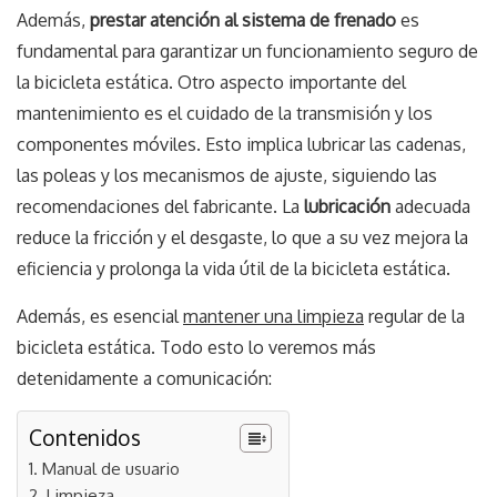
Además,
prestar atención al sistema de frenado
es
fundamental para garantizar un funcionamiento seguro de
la bicicleta estática. Otro aspecto importante del
mantenimiento es el cuidado de la transmisión y los
componentes móviles. Esto implica lubricar las cadenas,
las poleas y los mecanismos de ajuste, siguiendo las
recomendaciones del fabricante. La
lubricación
adecuada
reduce la fricción y el desgaste, lo que a su vez mejora la
eficiencia y prolonga la vida útil de la bicicleta estática.
Además, es esencial
mantener una limpieza
regular de la
bicicleta estática. Todo esto lo veremos más
detenidamente a comunicación:
Contenidos
Manual de usuario
Limpieza