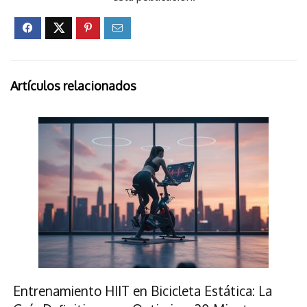
Artículos relacionados
Entrenamiento HIIT en Bicicleta Estática: La