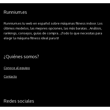
Runnium.es
Runnium.es tu web en español sobre máquinas fitness indoor. Los
últimos modelos, las mejores opciones, las más baratas…Análisis,
rankings, consejos, guías de compra…¡Todo lo que necesitas para
elegir la máquina fitness ideal para ti!
¿Quiénes somos?
Conoce al equipo
Contacto
Redes sociales