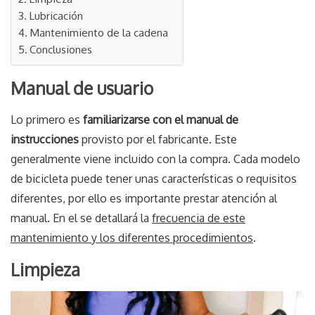
Lubricación
Mantenimiento de la cadena
Conclusiones
Manual de usuario
Lo primero es
familiarizarse con el manual de
instrucciones
provisto por el fabricante. Este
generalmente viene incluido con la compra. Cada modelo
de bicicleta puede tener unas características o requisitos
diferentes, por ello es importante prestar atención al
manual. En el se detallará la
frecuencia de este
mantenimiento y los diferentes procedimientos
.
Limpieza