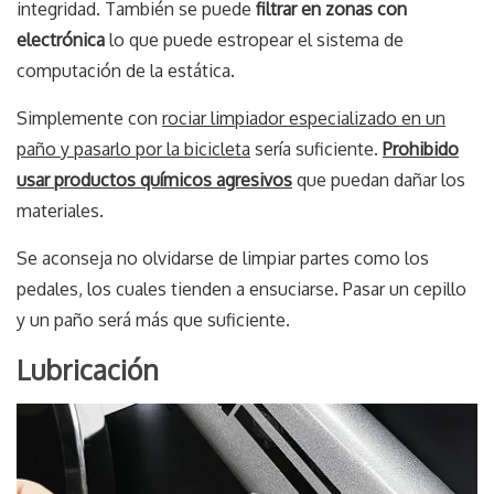
integridad. También se puede
filtrar en zonas con
electrónica
lo que puede estropear el sistema de
computación de la estática.
Simplemente con
rociar limpiador especializado en un
paño y pasarlo por la bicicleta
sería suficiente.
Prohibido
usar productos químicos agresivos
que puedan dañar los
materiales.
Se aconseja no olvidarse de limpiar partes como los
pedales, los cuales tienden a ensuciarse. Pasar un cepillo
y un paño será más que suficiente.
Lubricación