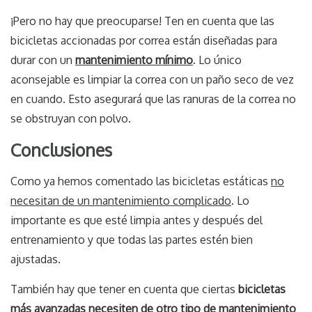
¡Pero no hay que preocuparse! Ten en cuenta que las
bicicletas accionadas por correa están diseñadas para
durar con un
mantenimiento mínimo
. Lo único
aconsejable es limpiar la correa con un paño seco de vez
en cuando. Esto asegurará que las ranuras de la correa no
se obstruyan con polvo.
Conclusiones
Como ya hemos comentado las bicicletas estáticas
no
necesitan de un mantenimiento complicado
. Lo
importante es que esté limpia antes y después del
entrenamiento y que todas las partes estén bien
ajustadas.
También hay que tener en cuenta que ciertas
bicicletas
más avanzadas necesiten de otro tipo de mantenimiento