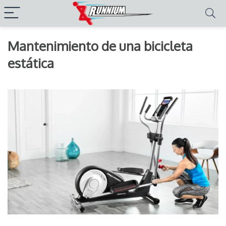
Mantenimiento de una bicicleta
estática