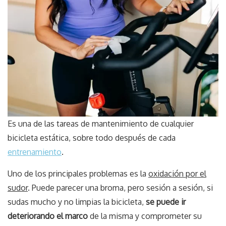
Es una de las tareas de mantenimiento de cualquier
bicicleta estática, sobre todo después de cada
entrenamiento
.
Uno de los principales problemas es la
oxidación por el
sudor
. Puede parecer una broma, pero sesión a sesión, si
sudas mucho y no limpias la bicicleta,
se puede ir
deteriorando el marco
de la misma y comprometer su