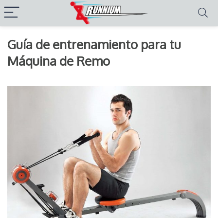
Guía de entrenamiento para tu
Máquina de Remo