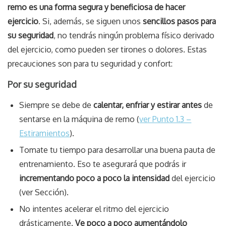
remo es una forma segura y beneficiosa de hacer
ejercicio
. Si, además, se siguen unos
sencillos pasos para
su seguridad
, no tendrás ningún problema físico derivado
del ejercicio, como pueden ser tirones o dolores. Estas
precauciones son para tu seguridad y confort:
Por su seguridad
Siempre se debe de
calentar, enfriar y estirar antes
de
sentarse en la máquina de remo (
ver Punto 1.3 –
Estiramientos
).
Tomate tu tiempo para desarrollar una buena pauta de
entrenamiento. Eso te asegurará que podrás ir
incrementando poco a poco la intensidad
del ejercicio
(ver Sección).
No intentes acelerar el ritmo del ejercicio
drásticamente.
Ve poco a poco aumentándolo