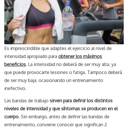
Es imprescindible que adaptes el ejercicio al nivel de
intensidad apropiado para
obtener los máximos
beneficios
. La intensidad no deberá de ser muy alta, ya
que puede provocarte lesiones o fatiga. Tampoco deberá
de ser muy baja, ocasionando un entrenamiento
inefectivo.
Las bandas de trabajo
sirven para definir los distintos
niveles de intensidad y que síntomas se producen en el
cuerpo
. Sin embargo, antes de definir las bandas de
entrenamiento, conviene conocer que significan 2