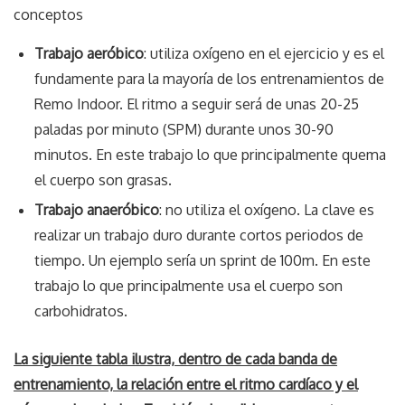
conceptos
Trabajo aeróbico
: utiliza oxígeno en el ejercicio y es el
fundamente para la mayoría de los entrenamientos de
Remo Indoor. El ritmo a seguir será de unas 20-25
paladas por minuto (SPM) durante unos 30-90
minutos. En este trabajo lo que principalmente quema
el cuerpo son grasas.
Trabajo anaeróbico
: no utiliza el oxígeno. La clave es
realizar un trabajo duro durante cortos periodos de
tiempo. Un ejemplo sería un sprint de 100m. En este
trabajo lo que principalmente usa el cuerpo son
carbohidratos.
La siguiente tabla ilustra, dentro de cada banda de
entrenamiento, la relación entre el ritmo cardíaco y el