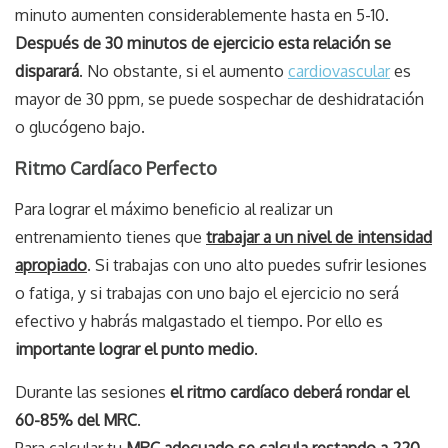
minuto aumenten considerablemente hasta en 5-10.
Después de 30 minutos de ejercicio esta relación se
disparará
. No obstante, si el aumento
cardiovascular
es
mayor de 30 ppm, se puede sospechar de deshidratación
o glucógeno bajo.
Ritmo Cardíaco Perfecto
Para lograr el máximo beneficio al realizar un
entrenamiento tienes que
trabajar a un nivel de intensidad
apropiado
. Si trabajas con uno alto puedes sufrir lesiones
o fatiga, y si trabajas con uno bajo el ejercicio no será
efectivo y habrás malgastado el tiempo. Por ello es
importante lograr el punto medio
.
Durante las sesiones
el ritmo cardíaco deberá rondar el
60-85% del MRC
.