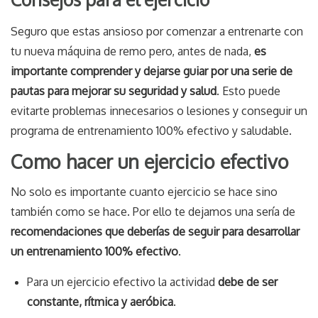
Seguro que estas ansioso por comenzar a entrenarte con
tu nueva máquina de remo pero, antes de nada,
es
importante comprender y dejarse guiar por una serie de
pautas para mejorar su seguridad y salud
. Esto puede
evitarte problemas innecesarios o lesiones y conseguir un
programa de entrenamiento 100% efectivo y saludable.
Como hacer un ejercicio efectivo
No solo es importante cuanto ejercicio se hace sino
también como se hace. Por ello te dejamos una sería de
recomendaciones que deberías de seguir para desarrollar
un entrenamiento 100% efectivo
.
Para un ejercicio efectivo la actividad
debe de ser
constante, rítmica y aeróbica
.