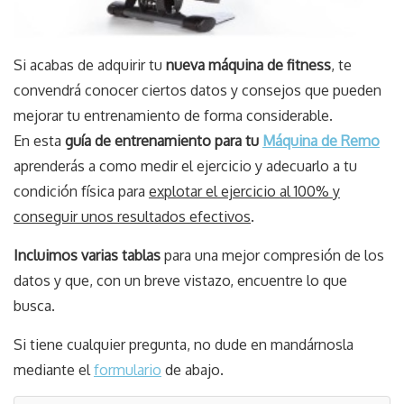
Si acabas de adquirir tu
nueva máquina de fitness
, te
convendrá conocer ciertos datos y consejos que pueden
mejorar tu entrenamiento de forma considerable.
En esta
guía de entrenamiento para tu
Máquina de Remo
aprenderás a como medir el ejercicio y adecuarlo a tu
condición física para
explotar el ejercicio al 100% y
conseguir unos resultados efectivos
.
Incluimos varias tablas
para una mejor compresión de los
datos y que, con un breve vistazo, encuentre lo que
busca.
Si tiene cualquier pregunta, no dude en mandárnosla
mediante el
formulario
de abajo.