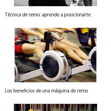
Técnica de remo: aprende a posicionarte
Los beneficios de una máquina de remo