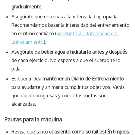
gradualmente
.
Asegúrate que entrenas a la intensidad apropiada.
Recomendamos basar la intensidad del entrenamiento
en el ritmo cardíaco (
ver Punto 2 – Intensidad del
Entrenamiento
).
Asegúrate de
beber agua e hidratarte antes y después
de cada ejercicio. No esperes a que el cuerpo te lo
pida.
Es buena idea
mantener un Diario de Entrenamiento
para ayudarte y animar a cumplir tus objetivos. Verás
que rápido progresas y como tus metas son
alcanzadas.
Pautas para la máquina
Revisa que tanto el
asiento como su rail estén limpios
.