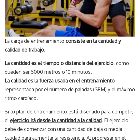
La carga de entrenamiento
consiste en la cantidad y
calidad de trabajo
.
La cantidad es el tiempo o distancia del ejercicio
, como
pueden ser 5000 metros o 10 minutos.
La calidad es la fuerza usada en el entrenamiento
representada por el número de paladas (SPM) y el máximo
ritmo cardíaco.
Si tu plan de entrenamiento está diseñado para competir,
el
ejercicio irá desde la cantidad a la calidad
. El ejercicio
debe de comenzar con una cantidad de baja o media
calidad para aumentar la resistencia. Al progresar en el