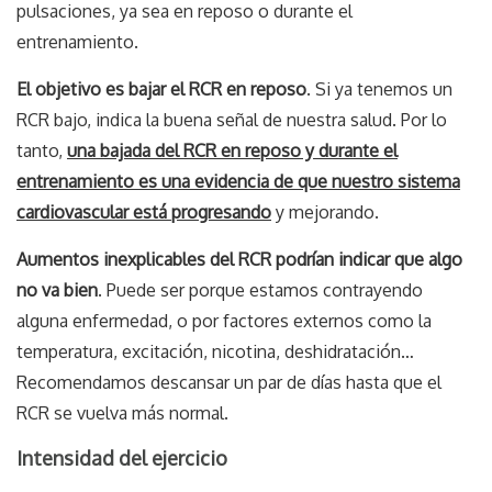
pulsaciones, ya sea en reposo o durante el
entrenamiento.
El objetivo es bajar el RCR en reposo
. Si ya tenemos un
RCR bajo, indica la buena señal de nuestra salud. Por lo
tanto,
una bajada del RCR en reposo y durante el
entrenamiento es una evidencia de que nuestro sistema
cardiovascular está progresando
y mejorando.
Aumentos inexplicables del RCR podrían indicar que algo
no va bien
. Puede ser porque estamos contrayendo
alguna enfermedad, o por factores externos como la
temperatura, excitación, nicotina, deshidratación…
Recomendamos descansar un par de días hasta que el
RCR se vuelva más normal.
Intensidad del ejercicio