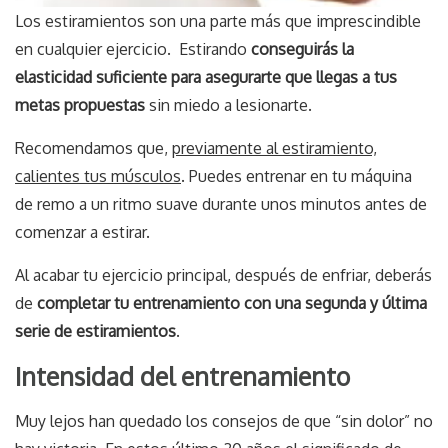
Los estiramientos son una parte más que imprescindible
en cualquier ejercicio. Estirando
conseguirás la
elasticidad suficiente para asegurarte que llegas a tus
metas propuestas
sin miedo a lesionarte.
Recomendamos que,
previamente al estiramiento,
calientes tus músculos
. Puedes entrenar en tu máquina
de remo a un ritmo suave durante unos minutos antes de
comenzar a estirar.
Al acabar tu ejercicio principal, después de enfriar, deberás
de
completar tu entrenamiento con una segunda y última
serie de estiramientos
.
Intensidad del entrenamiento
Muy lejos han quedado los consejos de que “sin dolor” no