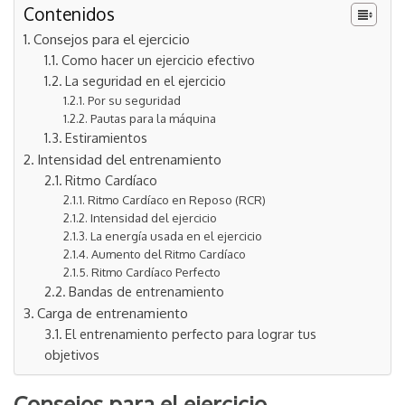
Contenidos
Consejos para el ejercicio
Como hacer un ejercicio efectivo
La seguridad en el ejercicio
Por su seguridad
Pautas para la máquina
Estiramientos
Intensidad del entrenamiento
Ritmo Cardíaco
Ritmo Cardíaco en Reposo (RCR)
Intensidad del ejercicio
La energía usada en el ejercicio
Aumento del Ritmo Cardíaco
Ritmo Cardíaco Perfecto
Bandas de entrenamiento
Carga de entrenamiento
El entrenamiento perfecto para lograr tus
objetivos
Consejos para el ejercicio