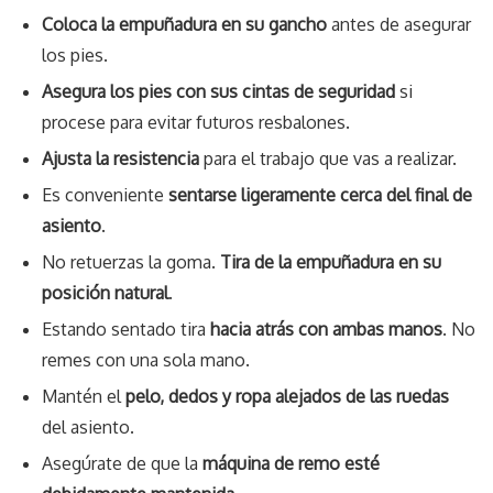
Coloca la empuñadura en su gancho
antes de asegurar
los pies.
Asegura los pies con sus cintas de seguridad
si
procese para evitar futuros resbalones.
Ajusta la resistencia
para el trabajo que vas a realizar.
Es conveniente
sentarse ligeramente cerca del final de
asiento
.
No retuerzas la goma.
Tira de la empuñadura en su
posición natural
.
Estando sentado tira
hacia atrás con ambas manos
. No
remes con una sola mano.
Mantén el
pelo, dedos y ropa alejados de las ruedas
del asiento.
Asegúrate de que la
máquina de remo esté