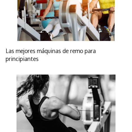
Las mejores máquinas de remo para
principiantes