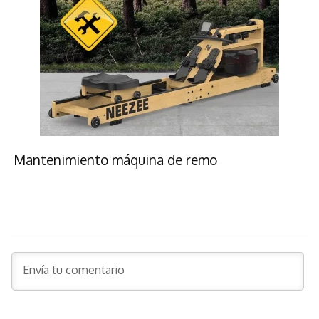
Mantenimiento máquina de remo