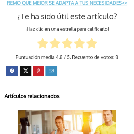
REMO QUE MEJOR SE ADAPTA A TUS NECESIDADES<<
¿Te ha sido útil este artículo?
¡Haz clic en una estrella para calificarlo!
Puntuación media
4.8
/ 5. Recuento de votos:
8
Artículos relacionados