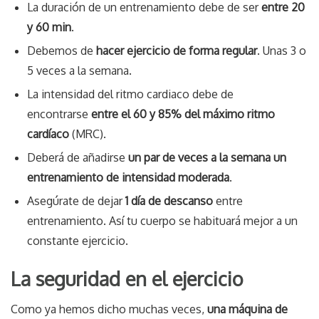
La duración de un entrenamiento debe de ser
entre 20
y 60 min
.
Debemos de
hacer ejercicio de forma regular
. Unas 3 o
5 veces a la semana.
La intensidad del ritmo cardiaco debe de
encontrarse
entre el 60 y 85% del máximo ritmo
cardíaco
(MRC).
Deberá de añadirse
un par de veces a la semana un
entrenamiento de intensidad moderada
.
Asegúrate de dejar
1 día de descanso
entre
entrenamiento. Así tu cuerpo se habituará mejor a un
constante ejercicio.
La seguridad en el ejercicio
Como ya hemos dicho muchas veces,
una máquina de