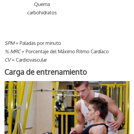
Quema
carbohidratos
SPM
= Paladas por minuto
% MRC
= Porcentaje del Máximo Ritmo Cardíaco
CV
= Cardiovascular
Carga de entrenamiento