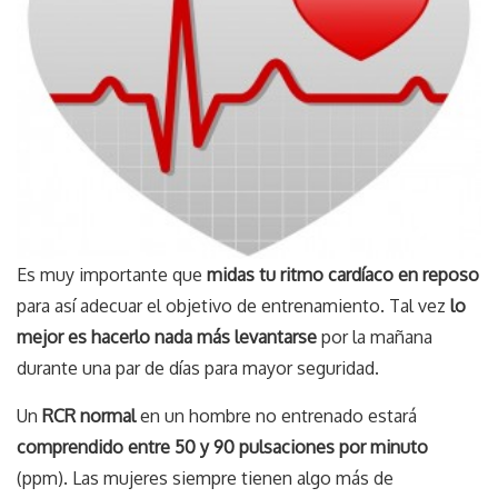
Es muy importante que
midas tu ritmo cardíaco en reposo
para así adecuar el objetivo de entrenamiento. Tal vez
lo
mejor es hacerlo nada más levantarse
por la mañana
durante una par de días para mayor seguridad.
Un
RCR normal
en un hombre no entrenado estará
comprendido entre 50 y 90 pulsaciones por minuto
(ppm). Las mujeres siempre tienen algo más de