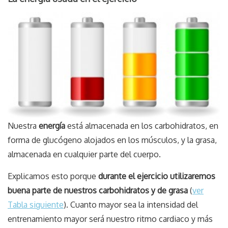
Nuestra
energía
está almacenada en los carbohidratos, en
forma de glucógeno alojados en los músculos, y la grasa,
almacenada en cualquier parte del cuerpo.
Explicamos esto porque
durante el ejercicio utilizaremos
buena parte de nuestros carbohidratos y de grasa
(
ver
Tabla siguiente
). Cuanto mayor sea la intensidad del
entrenamiento mayor será nuestro ritmo cardiaco y más