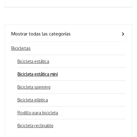
Mostrar todas las categorías
Bicicletas
Bicicleta estática
Bicicleta estática mini
Bicicleta spinning
Bicicleta elíptica
Rodillo para bicicleta
Bicicleta reclinable