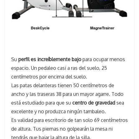
Su
perfil es increíblemente bajo
para ocupar menos
espacio. Un pedaleo casi a ras del suelo, 25
centímetros por encima del suelo.
Las patas delanteras tienen 50 centímetros de
ancho y las traseras 38 para un mayor agarre. Todo
está estudiado para que su
centro de gravedad
sea
excelente y no produzca ningún tambaleo.
Es validad para escritorio de tan solo 69 centímetros
de altura. Tus piernas no golpearán la mesa ni
tendrás que bajar la altura de la silla.