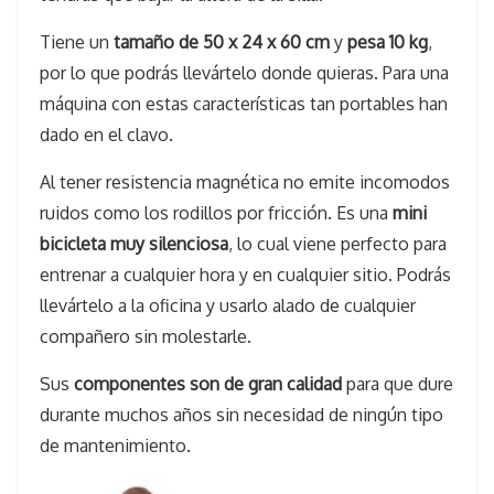
Tiene un
tamaño de 50 x 24 x 60 cm
y
pesa 10 kg
,
por lo que podrás llevártelo donde quieras. Para una
máquina con estas características tan portables han
dado en el clavo.
Al tener resistencia magnética no emite incomodos
ruidos como los rodillos por fricción. Es una
mini
bicicleta muy silenciosa
, lo cual viene perfecto para
entrenar a cualquier hora y en cualquier sitio. Podrás
llevártelo a la oficina y usarlo alado de cualquier
compañero sin molestarle.
Sus
componentes son de gran calidad
para que dure
durante muchos años sin necesidad de ningún tipo
de mantenimiento.