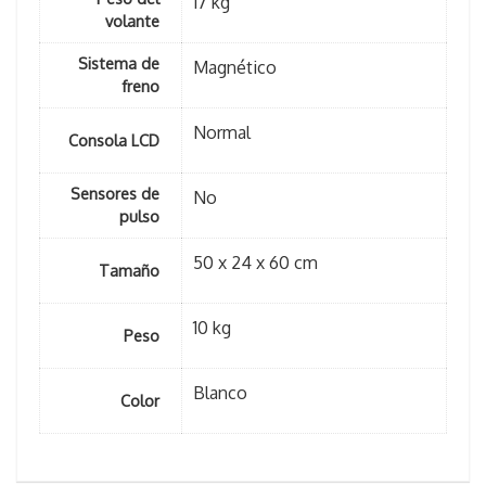
17 kg
volante
Sistema de
Magnético
freno
Normal
Consola LCD
Sensores de
No
pulso
50 x 24 x 60 cm
Tamaño
10 kg
Peso
Blanco
Color