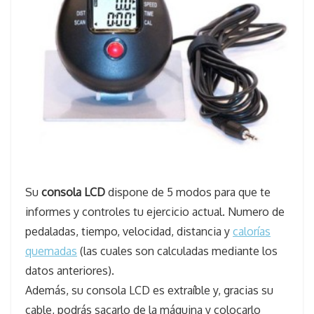
Su
consola LCD
dispone de 5 modos para que te
informes y controles tu ejercicio actual. Numero de
pedaladas, tiempo, velocidad, distancia y
calorías
quemadas
(las cuales son calculadas mediante los
datos anteriores).
Además, su consola LCD es extraíble y, gracias su
cable, podrás sacarlo de la máquina y colocarlo