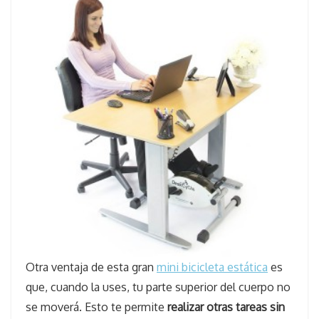
Otra ventaja de esta gran
mini bicicleta estática
es
que, cuando la uses, tu parte superior del cuerpo no
se moverá. Esto te permite
realizar otras tareas sin