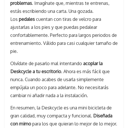
problemas
. Imagínate que, mientras te entrenas,
estás escribiendo una carta. Una gozada.
Los
pedales
cuentan con tiras de velcro para
ajustarlas a los pies y que puedas pedalear
confortablemente. Perfecto para largos periodos de
entrenamiento. Válido para casi cualquier tamaño de
pie.
Olvídate de pasarlo mal intentando
acoplar la
Deskcycle a tu escritorio
. Ahora es más fácil que
nunca. Cuando acabes de usarla simplemente
empújala un poco para adelante. No necesitarás
cambiar ni añadir nada a la instalación.
En resumen, la Deskcycle es una mini bicicleta de
gran calidad, muy compacta y funcional.
Diseñada
con mimo
para los que quieran lo mejor de lo mejor.