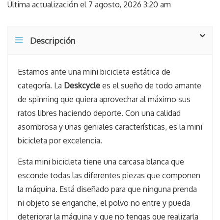
Última actualización el 7 agosto, 2026 3:20 am
Descripción
Estamos ante una mini bicicleta estática de
categoría. La
Deskcycle
es el sueño de todo amante
de spinning que quiera aprovechar al máximo sus
ratos libres haciendo deporte. Con una calidad
asombrosa y unas geniales características, es la mini
bicicleta por excelencia.
Esta mini bicicleta tiene una carcasa blanca que
esconde todas las diferentes piezas que componen
la máquina. Está diseñado para que ninguna prenda
ni objeto se enganche, el polvo no entre y pueda
deteriorar la máquina y que no tengas que realizarla