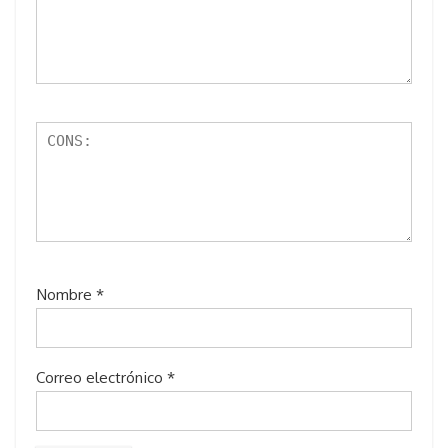
Nombre
*
Correo electrónico
*