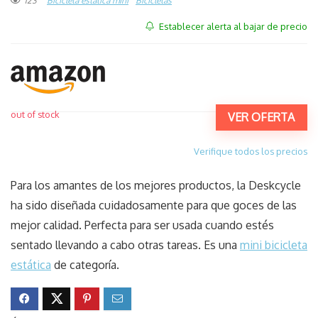
123
Bicicleta estática mini
Bicicletas
Establecer alerta al bajar de precio
out of stock
VER OFERTA
Verifique todos los precios
Para los amantes de los mejores productos, la Deskcycle
ha sido diseñada cuidadosamente para que goces de las
mejor calidad. Perfecta para ser usada cuando estés
sentado llevando a cabo otras tareas. Es una
mini bicicleta
estática
de categoría.