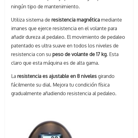
ningún tipo de mantenimiento.
Utiliza sistema de
resistencia magnética
mediante
imanes que ejerce resistencia en el volante para
añadir dureza al pedaleo. El movimiento de pedaleo
patentado es ultra suave en todos los niveles de
resistencia con su
peso de volante de 17 kg
. Esta
claro que esta máquina es de alta gama.
La
resistencia es ajustable en 8 niveles
girando
fácilmente su dial. Mejora tu condición física
gradualmente añadiendo resistencia al pedaleo.