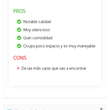
PROS
Notable calidad
Muy silencioso
Gran comodidad
Ocupa poco espacio y es muy manejable
CONS
De las más caras que vas a encontrar