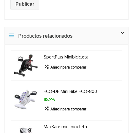
Productos relacionados
SportPlus Minibicicleta
Añadir para comparar
ECO-DE Mini Bike ECO-800
115.99€
Añadir para comparar
MaxKare mini bicicleta