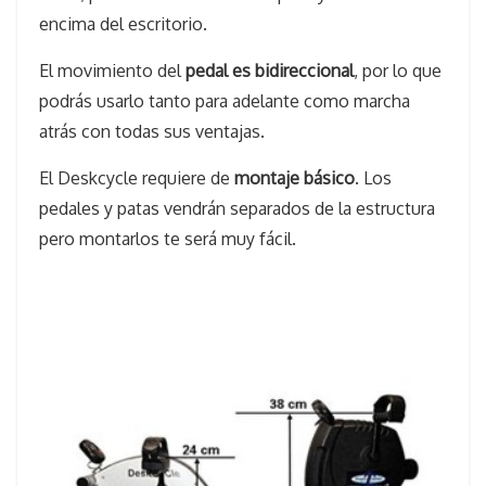
encima del escritorio.
El movimiento del
pedal es bidireccional
, por lo que
podrás usarlo tanto para adelante como marcha
atrás con todas sus ventajas.
El Deskcycle requiere de
montaje básico
. Los
pedales y patas vendrán separados de la estructura
pero montarlos te será muy fácil.