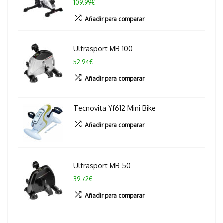
109.99€
Añadir para comparar
Ultrasport MB 100
52.94€
Añadir para comparar
Tecnovita Yf612 Mini Bike
Añadir para comparar
Ultrasport MB 50
39.72€
Añadir para comparar