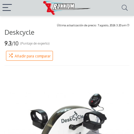
Última actualización de precio: 7 agosto, 2026 3:20 am
Deskcycle
9.3
/10
(Puntaje de experto)
Añadir para comparar