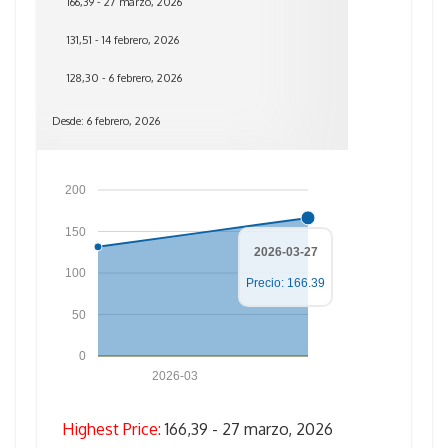
166,39 - 27 marzo, 2026
131,51 - 14 febrero, 2026
128,30 - 6 febrero, 2026
Desde: 6 febrero, 2026
200
150
2026-03-27
100
Precio: 166.39
50
0
2026-03
Highest Price:
166,39 - 27 marzo, 2026