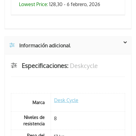
Lowest Price:
128,30 - 6 febrero, 2026
Información adicional
Especificaciones:
Deskcycle
Desk Cycle
Marca
Niveles de
8
resistencia
Peso del