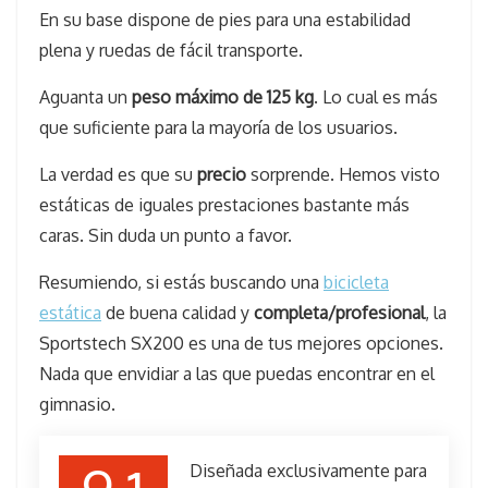
En su base dispone de pies para una estabilidad
plena y ruedas de fácil transporte.
Aguanta un
peso máximo de 125 kg
. Lo cual es más
que suficiente para la mayoría de los usuarios.
La verdad es que su
precio
sorprende. Hemos visto
estáticas de iguales prestaciones bastante más
caras. Sin duda un punto a favor.
Resumiendo, si estás buscando una
bicicleta
estática
de buena calidad y
completa/profesional
, la
Sportstech SX200 es una de tus mejores opciones.
Nada que envidiar a las que puedas encontrar en el
gimnasio.
Diseñada exclusivamente para