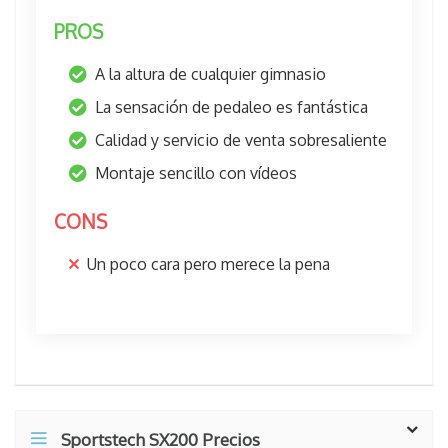
PROS
A la altura de cualquier gimnasio
La sensación de pedaleo es fantástica
Calidad y servicio de venta sobresaliente
Montaje sencillo con vídeos
CONS
Un poco cara pero merece la pena
Sportstech SX200 Precios