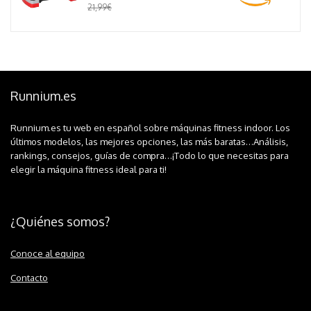
21,99€
Runnium.es
Runnium.es tu web en español sobre máquinas fitness indoor. Los
últimos modelos, las mejores opciones, las más baratas…Análisis,
rankings, consejos, guías de compra…¡Todo lo que necesitas para
elegir la máquina fitness ideal para ti!
¿Quiénes somos?
Conoce al equipo
Contacto