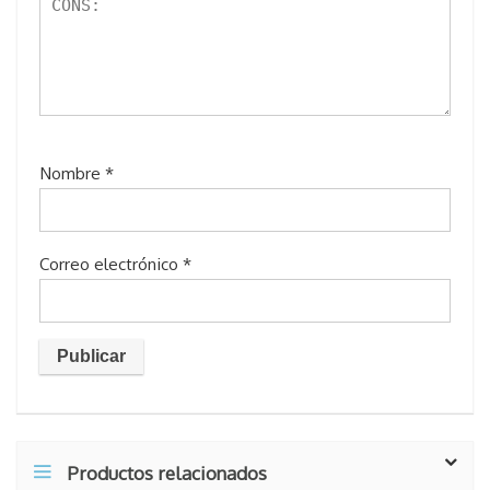
Nombre
*
Correo electrónico
*
Productos relacionados