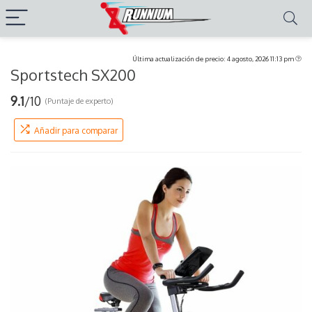
Última actualización de precio: 4 agosto, 2026 11:13 pm
Sportstech SX200
9.1
/10
(Puntaje de experto)
Añadir para comparar