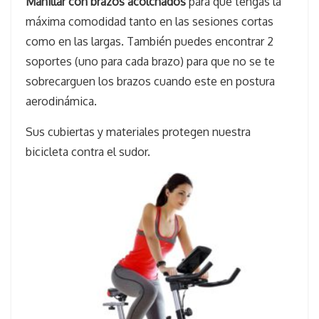
Manillar con brazos acolchados
para que tengas la
máxima comodidad tanto en las sesiones cortas
como en las largas. También puedes encontrar 2
soportes (uno para cada brazo) para que no se te
sobrecarguen los brazos cuando este en postura
aerodinámica.
Sus cubiertas y materiales protegen nuestra
bicicleta contra el sudor.