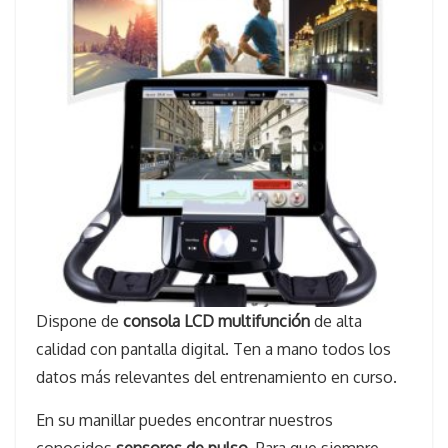
Dispone de
consola LCD multifunción
de alta
calidad con pantalla digital. Ten a mano todos los
datos más relevantes del entrenamiento en curso.
En su manillar puedes encontrar nuestros