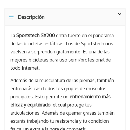
Descripción
La
Sportstech SX200
entra fuerte en el panorama
de las bicicletas estáticas. Los de Sportstech nos
vuelven a sorprenden gratamente. Es una de las
mejores bicicletas para uso semi/profesional de
todo Internet.
Además de la musculatura de las piernas, también
entrenarás casi todos los grupos de músculos
principales. Esto permite un
entrenamiento más
eficaz y equilibrado
, el cual protege tus
articulaciones. Además de quemar grasas también
estarás trabajando tu resistencia y tu condición
física, un extra a la hora de competir.