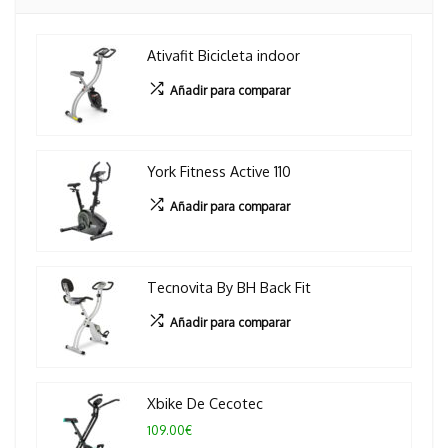
Ativafit Bicicleta indoor
Añadir para comparar
York Fitness Active 110
Añadir para comparar
Tecnovita By BH Back Fit
Añadir para comparar
Xbike De Cecotec
109.00€