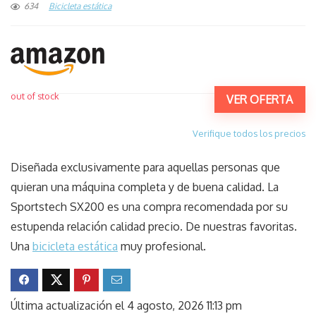
634
Bicicleta estática
out of stock
VER OFERTA
Verifique todos los precios
Diseñada exclusivamente para aquellas personas que
quieran una máquina completa y de buena calidad. La
Sportstech SX200 es una compra recomendada por su
estupenda relación calidad precio. De nuestras favoritas.
Una
bicicleta estática
muy profesional.
Última actualización el 4 agosto, 2026 11:13 pm