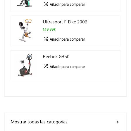
Añadir para comparar
Ultrasport F-Bike 200B
149.99€
Añadir para comparar
Reebok GB50
Añadir para comparar
Mostrar todas las categorías