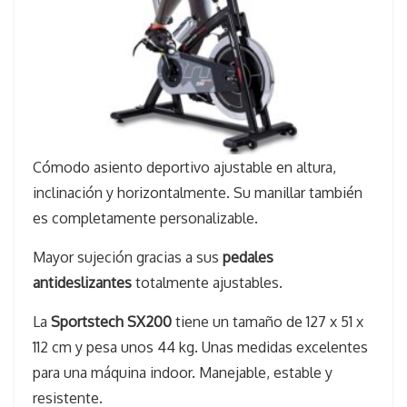
Cómodo asiento deportivo ajustable en altura,
inclinación y horizontalmente. Su manillar también
es completamente personalizable.
Mayor sujeción gracias a sus
pedales
antideslizantes
totalmente ajustables.
La
Sportstech SX200
tiene un tamaño de 127 x 51 x
112 cm y pesa unos 44 kg. Unas medidas excelentes
para una máquina indoor. Manejable, estable y
resistente.