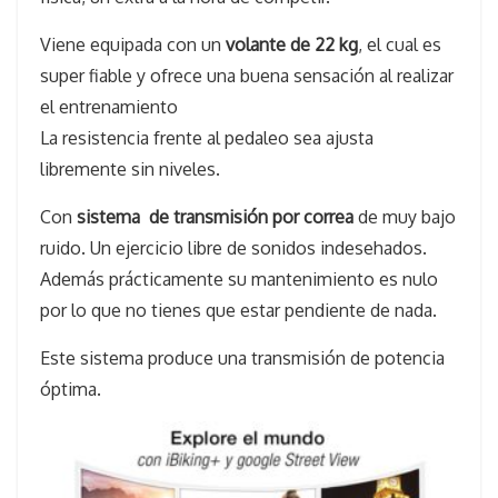
Viene equipada con un
volante de 22 kg
, el cual es
super fiable y ofrece una buena sensación al realizar
el entrenamiento
La resistencia frente al pedaleo sea ajusta
libremente sin niveles.
Con
sistema de transmisión por correa
de muy bajo
ruido. Un ejercicio libre de sonidos indesehados.
Además prácticamente su mantenimiento es nulo
por lo que no tienes que estar pendiente de nada.
Este sistema produce una transmisión de potencia
óptima.