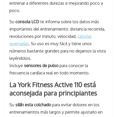
entrenar a diferentes durezas e mejorando poco a
poco.
Su
consola LCD
te informa sobre los datos más
importantes del entrenamiento: distancia recorrida,
revoluciones por minuto, velocidad,
calorías
quemadas
. Su uso es muy fácil y tiene unos
números bastante grandes para no dejarnos la vista
leyéndolos.
Incluye
sensores de pulso
para conocer la
frecuencia cardíaca real en todo momento.
La York Fitness Active 110 está
aconsejada para principiantes
Su
sillín esta colchado
para evitar dolores en los
entrenamientos más largos y permite ajustarlo en