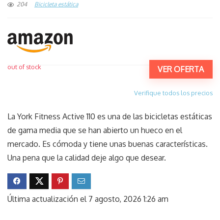
204
Bicicleta estática
out of stock
VER OFERTA
Verifique todos los precios
La York Fitness Active 110 es una de las bicicletas estáticas
de gama media que se han abierto un hueco en el
mercado. Es cómoda y tiene unas buenas características.
Una pena que la calidad deje algo que desear.
Última actualización el 7 agosto, 2026 1:26 am