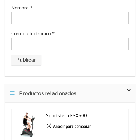
Nombre
*
Correo electrónico
*
Productos relacionados
Sportstech ESX500
Añadir para comparar