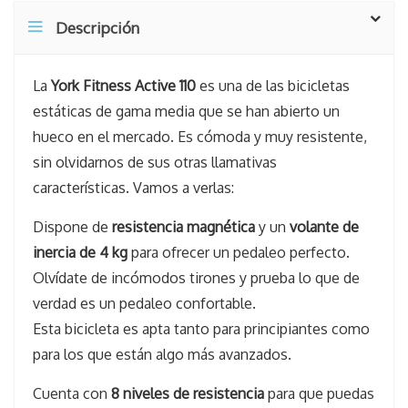
Descripción
La
York Fitness Active 110
es una de las bicicletas
estáticas de gama media que se han abierto un
hueco en el mercado. Es cómoda y muy resistente,
sin olvidarnos de sus otras llamativas
características. Vamos a verlas:
Dispone de
resistencia magnética
y un
volante de
inercia de 4 kg
para ofrecer un pedaleo perfecto.
Olvídate de incómodos tirones y prueba lo que de
verdad es un pedaleo confortable.
Esta bicicleta es apta tanto para principiantes como
para los que están algo más avanzados.
Cuenta con
8 niveles de resistencia
para que puedas