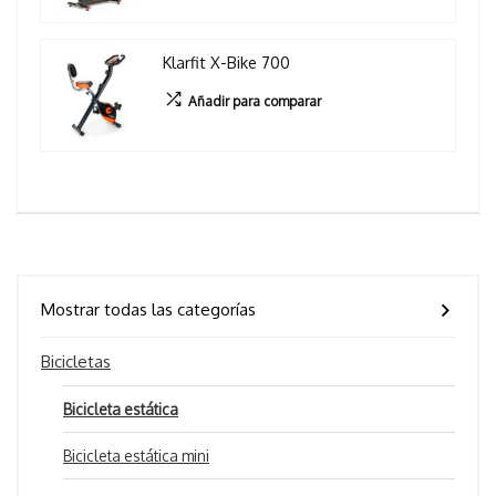
Klarfit X-Bike 700
Añadir para comparar
Mostrar todas las categorías
Bicicletas
Bicicleta estática
Bicicleta estática mini