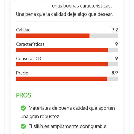
unas buenas características.
Una pena que la calidad deje algo que desear.
Calidad
7.2
Características
9
Consola LCD
9
Precio
8.9
PROS
Materiales de buena calidad que aportan
una gran robustez
El sillín es ampliamente configurable