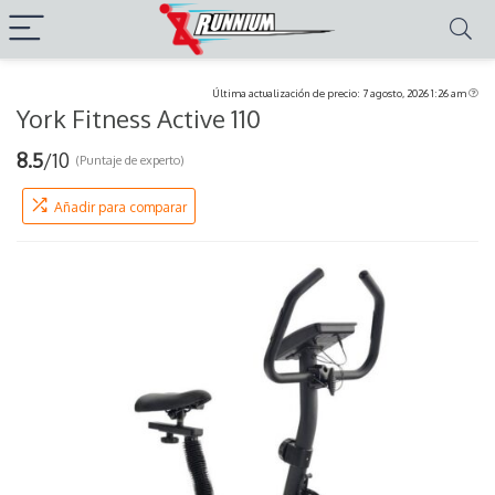
Última actualización de precio: 7 agosto, 2026 1:26 am
York Fitness Active 110
8.5
/10
(Puntaje de experto)
Añadir para comparar