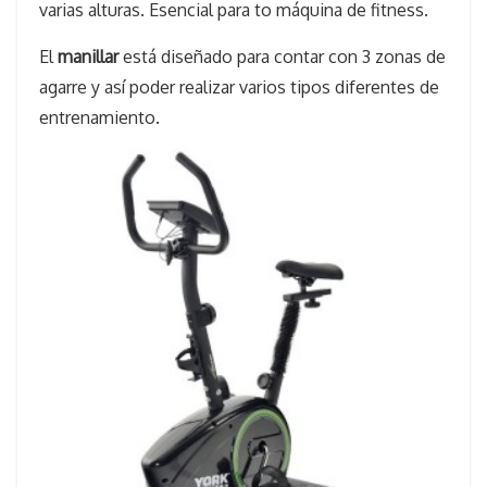
varias alturas. Esencial para to máquina de fitness.
El
manillar
está diseñado para contar con 3 zonas de
agarre y así poder realizar varios tipos diferentes de
entrenamiento.