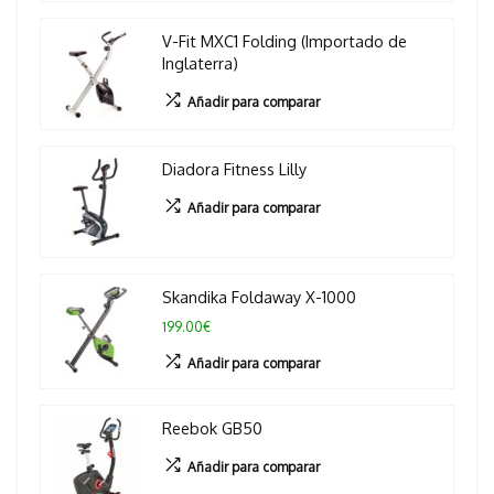
V-Fit MXC1 Folding (Importado de
Inglaterra)
Añadir para comparar
Diadora Fitness Lilly
Añadir para comparar
Skandika Foldaway X-1000
199.00€
Añadir para comparar
Reebok GB50
Añadir para comparar