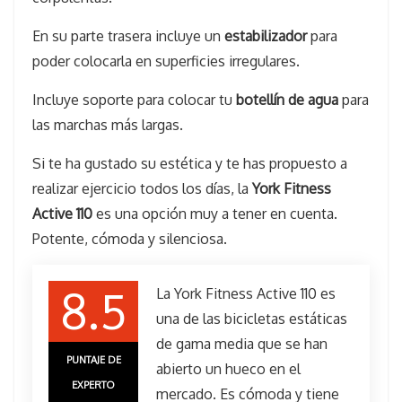
En su parte trasera incluye un
estabilizador
para
poder colocarla en superficies irregulares.
Incluye soporte para colocar tu
botellín de agua
para
las marchas más largas.
Si te ha gustado su estética y te has propuesto a
realizar ejercicio todos los días, la
York Fitness
Active 110
es una opción muy a tener en cuenta.
Potente, cómoda y silenciosa.
8.5
La York Fitness Active 110 es
una de las bicicletas estáticas
de gama media que se han
PUNTAJE DE
abierto un hueco en el
EXPERTO
mercado. Es cómoda y tiene