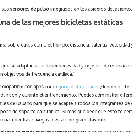
n sus
sensores de pulso
integrados en los asideros del asiento.
na de las mejores bicicletas estáticas
ma sobre datos como el tiempo, distancia, calorías, velocidad 
o
que se adaptan a cualquier necesidad y objetivo de entrenami
on objetivos de frecuencia cardíaca.)
compatible con apps
como
google street view
y kinomap. Te
dan con y durante el entrenamiento. Puedes administrar difer
files de usuario para que se adapte a todos los integrantes de 
pone de soporte para tablet. Ni más que decir que esto te per
renar mientras navegas o ves tu programa favorito.