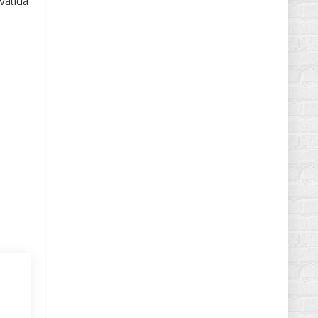
válida