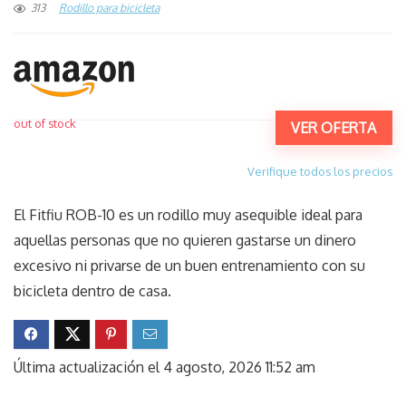
313
Rodillo para bicicleta
out of stock
VER OFERTA
Verifique todos los precios
El Fitfiu ROB-10 es un rodillo muy asequible ideal para
aquellas personas que no quieren gastarse un dinero
excesivo ni privarse de un buen entrenamiento con su
bicicleta dentro de casa.
Última actualización el 4 agosto, 2026 11:52 am