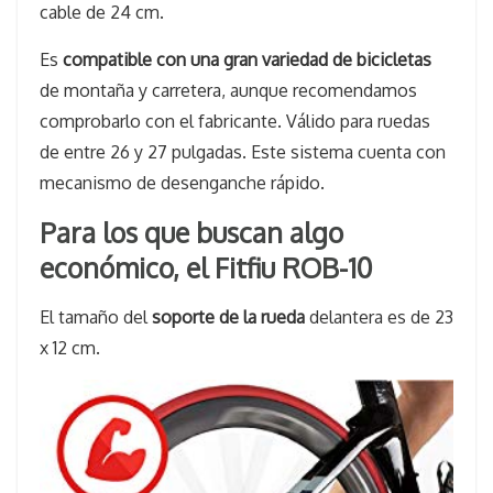
cable de 24 cm.
Es
compatible con una gran variedad de bicicletas
de montaña y carretera, aunque recomendamos
comprobarlo con el fabricante. Válido para ruedas
de entre 26 y 27 pulgadas. Este sistema cuenta con
mecanismo de desenganche rápido.
Para los que buscan algo
económico, el Fitfiu ROB-10
El tamaño del
soporte de la rueda
delantera es de 23
x 12 cm.