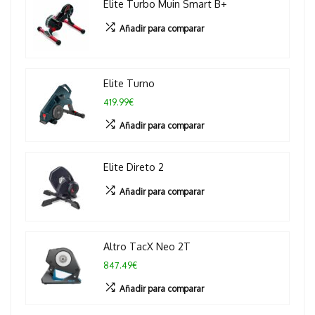
Elite Turbo Muin Smart B+
Añadir para comparar
Elite Turno
419.99€
Añadir para comparar
Elite Direto 2
Añadir para comparar
Altro TacX Neo 2T
847.49€
Añadir para comparar