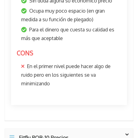
Sin duda alguna su económico precio
Ocupa muy poco espacio (en gran
medida a su función de plegado)
Para el dinero que cuesta su calidad es
más que aceptable
CONS
En el primer nivel puede hacer algo de
ruido pero en los siguientes se va
minimizando
Fitfiu ROB-10 Precios