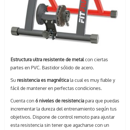
Estructura ultra resistente de metal
con ciertas
partes en PVC. Bastidor sólido de acero.
Su
resistencia es magnética
la cual es muy fiable y
fácil de mantener en perfectas condiciones.
Cuenta con
6 niveles de resistencia
para que puedas
incrementar la dureza del entrenamiento según tus
objetivos. Dispone de control remoto para ajustar
esta resistencia sin tener que agacharse con un