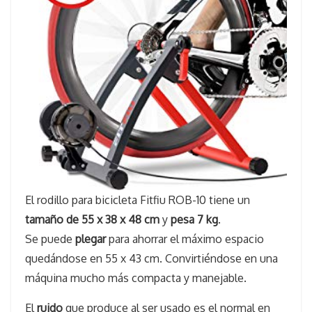
El rodillo para bicicleta Fitfiu ROB-10 tiene un
tamaño de 55 x 38 x 48 cm
y
pesa 7 kg
.
Se puede
plegar
para ahorrar el máximo espacio
quedándose en 55 x 43 cm. Convirtiéndose en una
máquina mucho más compacta y manejable.
El
ruido
que produce al ser usado es el normal en