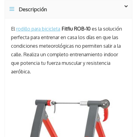
Descripción
El
rodillo para bicicleta
Fitfiu ROB-10
es la solución
perfecta para entrenar en casa los días en que las
condiciones meteorológicas no permiten salir a la
calle. Realiza un completo entrenamiento indoor
que potencia tu fuerza muscular y resistencia
aeróbica.