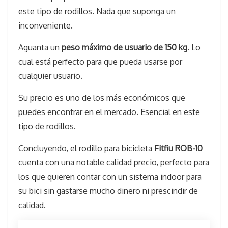
este tipo de rodillos. Nada que suponga un
inconveniente.
Aguanta un
peso máximo de usuario de 150 kg
. Lo
cual está perfecto para que pueda usarse por
cualquier usuario.
Su precio es uno de los más económicos que
puedes encontrar en el mercado. Esencial en este
tipo de rodillos.
Concluyendo, el rodillo para bicicleta
Fitfiu ROB-10
cuenta con una notable calidad precio, perfecto para
los que quieren contar con un sistema indoor para
su bici sin gastarse mucho dinero ni prescindir de
calidad.