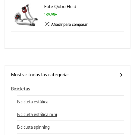
Elite Qubo Fluid
189.95€
Añadir para comparar
Mostrar todas las categorías
Bicicletas
Bicicleta estática
Bicicleta estática mini
Bicicleta spinning