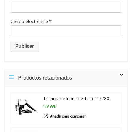
Correo electrónico
*
Productos relacionados
Technische Industrie Tacx T-2780
139.99€
Añadir para comparar