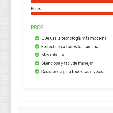
Precio
PROS
Que usa la tecnología más moderna
Perfecta para todos los tamaños
Muy robusta
Silenciosa y fácil de manejar
Resistencia para todos los niveles