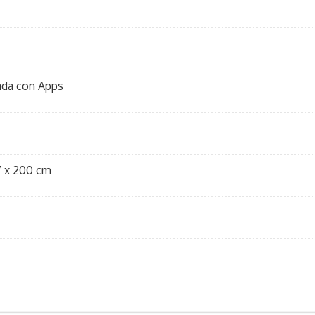
ada con Apps
7 x 200 cm