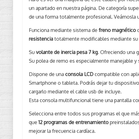
un apartado en nuestra página. De categoría supe
de una forma totalmente profesional. Veámosla 
Funciona mediante sistema de
freno magnético
resistencia
totalmente modificables mediante su
Su
volante de inercia pesa 7 kg
. Ofreciendo una 
Su polea de remo es especialmente manejable y s
Dispone de una
consola LCD
compatible con apli
Smartphone o tableta. Podrás dejar tu dispositivo
cargarlo mediante el cable usb de incluye.
Esta consola multifuncional tiene una pantalla con
Selecciona entre todos sus programas el que má
que
12 programas de entrenamiento
preinstalad
mejorar la frecuencia cardíaca.