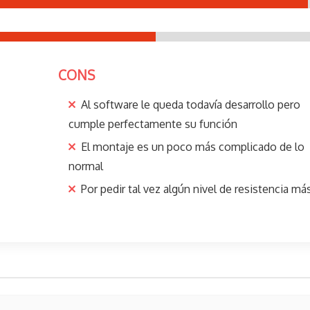
CONS
Al software le queda todavía desarrollo pero
cumple perfectamente su función
El montaje es un poco más complicado de lo
normal
Por pedir tal vez algún nivel de resistencia má