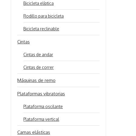
Bicicleta elíptica
Rodillo para bicicleta
Bicicleta reclinable
Cintas
Cintas de andar
Cintas de correr
Máquinas de remo
Plataformas vibratorias
Plataforma oscilante
Plataforma vertical
Camas elásticas