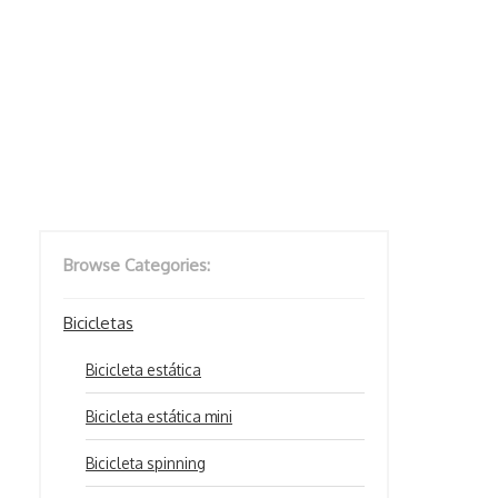
Browse Categories:
Bicicletas
Bicicleta estática
Bicicleta estática mini
Bicicleta spinning