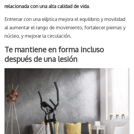
relacionada con una alta calidad de vida
.
Entrenar con una elíptica mejora el equilibrio y movilidad
al aumentar el rango de movimiento, fortalecer piernas y
núcleo, y mejorar la circulación.
Te mantiene en forma incluso
después de una lesión