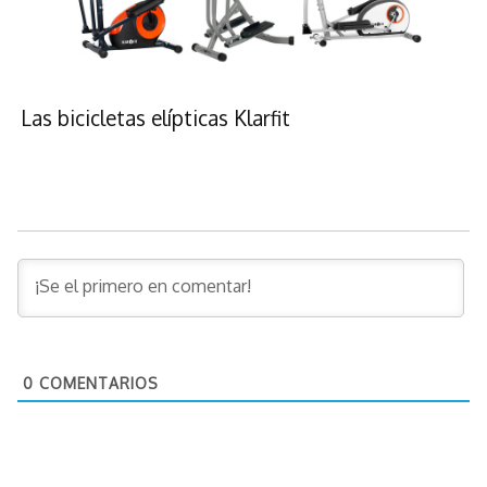
Las bicicletas elípticas Klarfit
0
COMENTARIOS