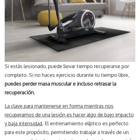
Si estás lesionado, puede llevar tiempo recuperarse por
completo. Si no haces ejercicio durante tu tiempo libre,
puedes perder masa muscular e incluso retrasar la
recuperación
.
La clave para mantenerse en forma mientras nos
recuperamos de una lesión es hacer algo de bajo impacto
y baja intensidad
. El entrenamiento elíptico es perfecto
para este propósito, permitiendo trabajar a través de un