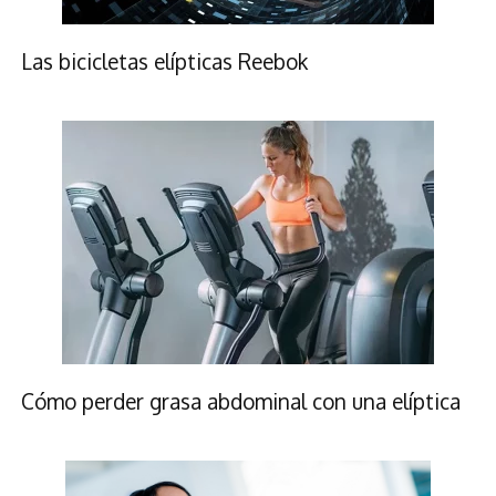
Las bicicletas elípticas Reebok
Cómo perder grasa abdominal con una elíptica