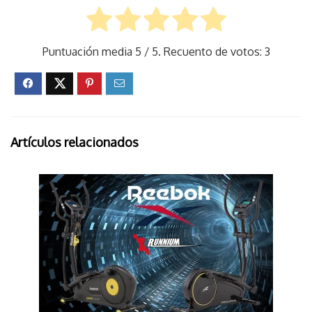
Puntuación media
5
/ 5. Recuento de votos:
3
Artículos relacionados