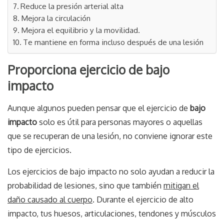
Reduce la presión arterial alta
Mejora la circulación
Mejora el equilibrio y la movilidad.
Te mantiene en forma incluso después de una lesión
Proporciona ejercicio de bajo
impacto
Aunque algunos pueden pensar que el ejercicio de
bajo
impacto
solo es útil para personas mayores o aquellas
que se recuperan de una lesión, no conviene ignorar este
tipo de ejercicios.
Los ejercicios de bajo impacto no solo ayudan a reducir la
probabilidad de lesiones, sino que también
mitigan el
daño causado al cuerpo
. Durante el ejercicio de alto
impacto, tus huesos, articulaciones, tendones y músculos