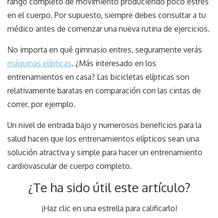
rango completo de movimiento produciendo poco estrés
en el cuerpo. Por supuesto, siempre debes consultar a tu
médico antes de comenzar una nueva rutina de ejercicios.
No importa en qué gimnasio entres, seguramente verás
máquinas elípticas
. ¿Más interesado en los
entrenamientos en casa? Las bicicletas elípticas son
relativamente baratas en comparación con las cintas de
correr, por ejemplo.
Un nivel de entrada bajo y numerosos beneficios para la
salud hacen que los entrenamientos elípticos sean una
solución atractiva y simple para hacer un entrenamiento
cardiovascular de cuerpo completo.
¿Te ha sido útil este artículo?
¡Haz clic en una estrella para calificarlo!