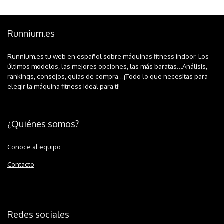
Runnium.es
Runnium.es tu web en español sobre máquinas fitness indoor. Los
últimos modelos, las mejores opciones, las más baratas…Análisis,
rankings, consejos, guías de compra…¡Todo lo que necesitas para
elegir la máquina fitness ideal para ti!
¿Quiénes somos?
Conoce al equipo
Contacto
Redes sociales