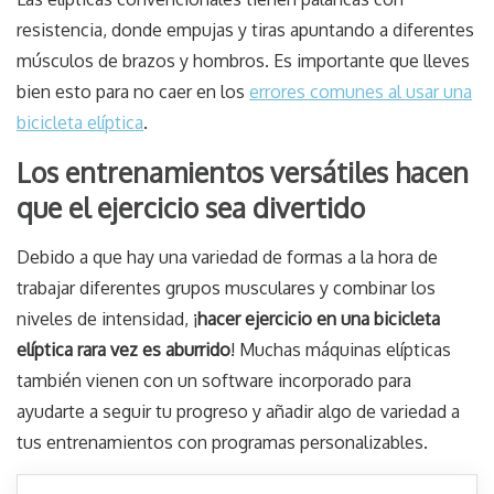
resistencia, donde empujas y tiras apuntando a diferentes
músculos de brazos y hombros. Es importante que lleves
bien esto para no caer en los
errores comunes al usar una
bicicleta elíptica
.
Los entrenamientos versátiles hacen
que el ejercicio sea divertido
Debido a que hay una variedad de formas a la hora de
trabajar diferentes grupos musculares y combinar los
niveles de intensidad, ¡
hacer ejercicio en una bicicleta
elíptica rara vez es aburrido
! Muchas máquinas elípticas
también vienen con un software incorporado para
ayudarte a seguir tu progreso y añadir algo de variedad a
tus entrenamientos con programas personalizables.