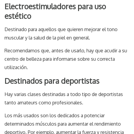
Electroestimuladores para uso
estético
Destinado para aquellos que quieren mejorar el tono
muscular y la salud de la piel en general.
Recomendamos que, antes de usarlo, hay que acudir a su
centro de belleza para informarse sobre su correcta
utilización.
Destinados para deportistas
Hay varias clases destinadas a todo tipo de deportistas
tanto amateurs como profesionales.
Los más usados son los dedicados a potenciar
determinados músculos para aumentar el rendimiento
deportivo. Por ejemplo, aumentar la fuerza y resistencia