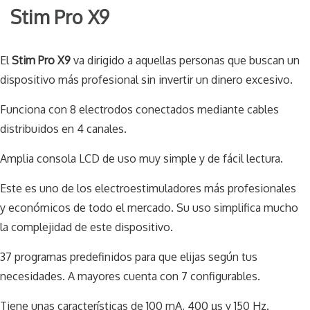
Stim Pro X9
El
Stim Pro X9
va dirigido a aquellas personas que buscan un
dispositivo más profesional sin invertir un dinero excesivo.
Funciona con 8 electrodos conectados mediante cables
distribuidos en 4 canales.
Amplia consola LCD de uso muy simple y de fácil lectura.
Este es uno de los electroestimuladores más profesionales
y económicos de todo el mercado. Su uso simplifica mucho
la complejidad de este dispositivo.
37 programas predefinidos para que elijas según tus
necesidades. A mayores cuenta con 7 configurables.
Tiene unas características de 100 mA, 400 µs y 150 Hz.