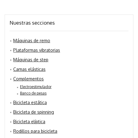
Nuestras secciones
Máquinas de remo
Plataformas vibratorias
Máquinas de step
Camas elásticas
Complementos
Electroestimulador
Banco de pesas
Bicicleta estática
Bicicleta de spinning
Bicicleta elíptica
Rodillos para bicicleta