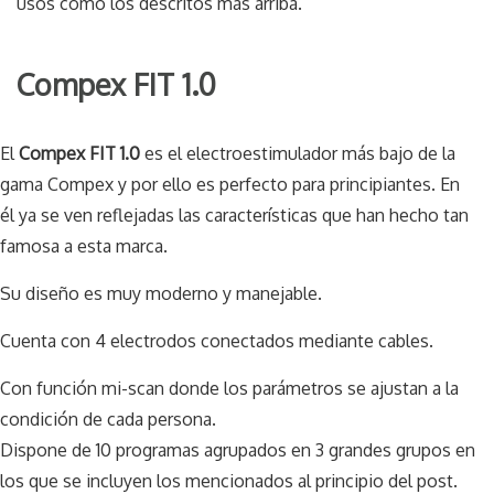
usos como los descritos más arriba.
Compex FIT 1.0
El
Compex FIT 1.0
es el electroestimulador más bajo de la
gama Compex y por ello es perfecto para principiantes. En
él ya se ven reflejadas las características que han hecho tan
famosa a esta marca.
Su diseño es muy moderno y manejable.
Cuenta con 4 electrodos conectados mediante cables.
Con función mi-scan donde los parámetros se ajustan a la
condición de cada persona.
Dispone de 10 programas agrupados en 3 grandes grupos en
los que se incluyen los mencionados al principio del post.