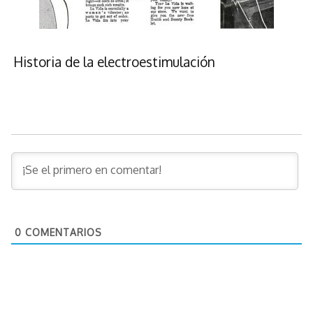
Historia de la electroestimulación
0
COMENTARIOS