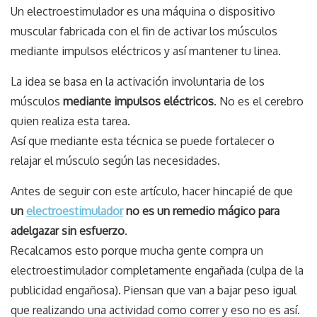
Un electroestimulador es una máquina o dispositivo
muscular fabricada con el fin de activar los músculos
mediante impulsos eléctricos y así mantener tu linea.
La idea se basa en la activación involuntaria de los
músculos
mediante impulsos eléctricos
. No es el cerebro
quien realiza esta tarea.
Así que mediante esta técnica se puede fortalecer o
relajar el músculo según las necesidades.
Antes de seguir con este artículo, hacer hincapié de que
un
electroestimulador
no es un remedio mágico para
adelgazar sin esfuerzo
.
Recalcamos esto porque mucha gente compra un
electroestimulador completamente engañada (culpa de la
publicidad engañosa). Piensan que van a bajar peso igual
que realizando una actividad como correr y eso no es así.