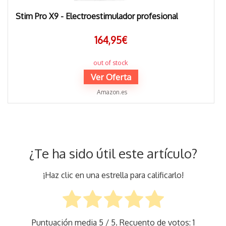
Stim Pro X9 - Electroestimulador profesional
164,95
€
out of stock
Ver Oferta
Amazon.es
¿Te ha sido útil este artículo?
¡Haz clic en una estrella para calificarlo!
Puntuación media
5
/ 5. Recuento de votos:
1