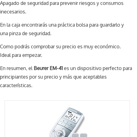
Apagado de seguridad para prevenir riesgos y consumos
inecesarios.
En la caja encontrarás una práctica bolsa para guardarlo y
una pinza de seguridad.
Como podrás comprobar su precio es muy económico.
Ideal para empezar.
En resumen, el
Beurer EM-41
es un dispositivo perfecto para
principiantes por su precio y más que aceptables
características.