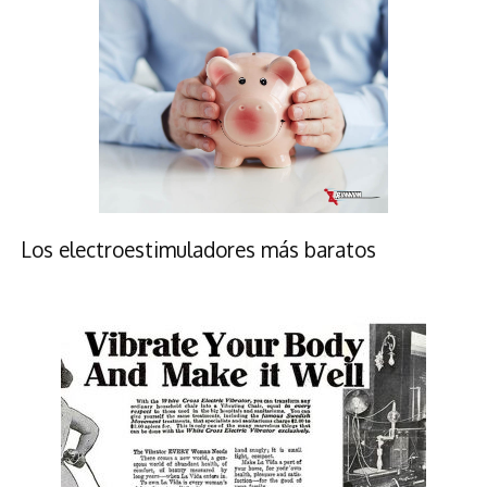
Los electroestimuladores más baratos