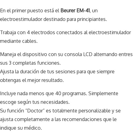
En el primer puesto está el
Beurer EM-41
, un
electroestimulador destinado para principiantes.
Trabaja con 4 electrodos conectados al electroestimulador
mediante cables.
Maneja el dispositivo con su consola LCD alternando entres
sus 3 completas funciones.
Ajusta la duración de tus sesiones para que siempre
obtengas el mejor resultado.
Incluye nada menos que 40 programas. Simplemente
escoge según tus necesidades.
Su función “Doctor” es totalmente personalizable y se
ajusta completamente a las recomendaciones que le
indique su médico.