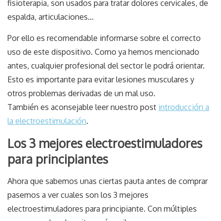
fisioterapia, son usados para tratar dolores cervicales, de
espalda, articulaciones…
Por ello es recomendable informarse sobre el correcto
uso de este dispositivo. Como ya hemos mencionado
antes, cualquier profesional del sector le podrá orientar.
Esto es importante para evitar lesiones musculares y
otros problemas derivadas de un mal uso.
También es aconsejable leer nuestro post
introducción a
la electroestimulación
.
Los 3 mejores electroestimuladores
para principiantes
Ahora que sabemos unas ciertas pauta antes de comprar
pasemos a ver cuales son los 3 mejores
electroestimuladores para principiante. Con múltiples