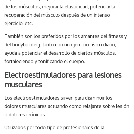
de los músculos, mejorar la elasticidad, potenciar la
recuperación del músculo después de un intenso
ejercicio, etc.
También son los preferidos por los amantes del fitness y
del bodybuilding. Junto con un ejercicio físico diario,
ayuda a potenciar el desarrollo de ciertos músculos,
fortaleciendo y tonificando el cuerpo.
Electroestimuladores para lesiones
musculares
Los electroestimuladores sirven para disminuir los
dolores musculares actuando como relajante sobre lesión
o dolores crónicos.
Utilizados por todo tipo de profesionales de la