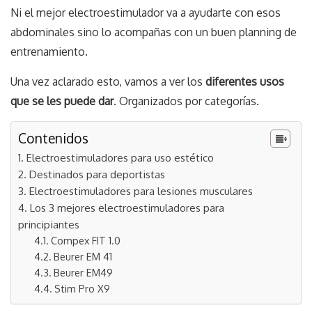
Ni el mejor electroestimulador va a ayudarte con esos
abdominales sino lo acompañas con un buen planning de
entrenamiento.
Una vez aclarado esto, vamos a ver los
diferentes usos
que se les puede dar
. Organizados por categorías.
Contenidos
Electroestimuladores para uso estético
Destinados para deportistas
Electroestimuladores para lesiones musculares
Los 3 mejores electroestimuladores para
principiantes
Compex FIT 1.0
Beurer EM 41
Beurer EM49
Stim Pro X9