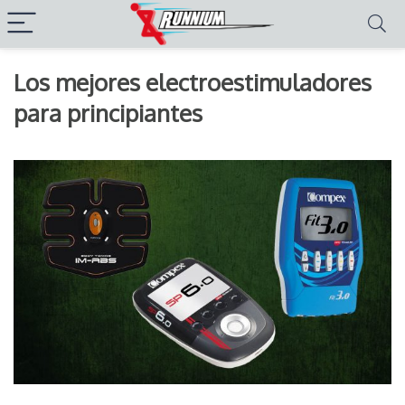
Los mejores electroestimuladores
para principiantes