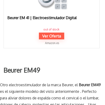
Beurer EM 41 | Electroestimulador Digital
out of stock
Ver Oferta
Amazon.es
Beurer EM49
Otro electroestimulador de la marca Beurer, el
Beurer EM49
es el siguiente modelo del visto anteriormente . Perfecto
para aliviar dolores de espalda como el cervical o el lumbar,
dolores de cabeza, molestias en las articulaciones… Unas