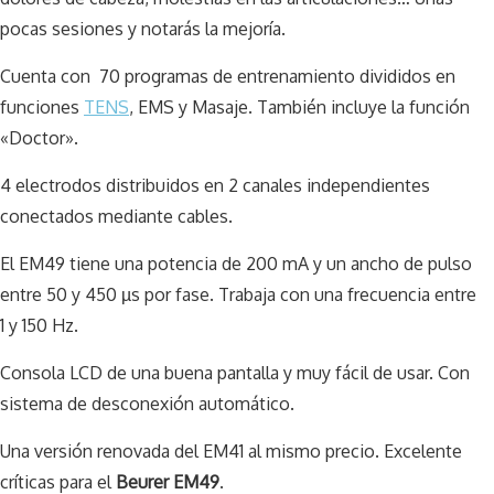
pocas sesiones y notarás la mejoría.
Cuenta con 70 programas de entrenamiento divididos en
funciones
TENS
, EMS y Masaje. También incluye la función
«Doctor».
4 electrodos distribuidos en 2 canales independientes
conectados mediante cables.
El EM49 tiene una potencia de 200 mA y un ancho de pulso
entre 50 y 450 µs por fase. Trabaja con una frecuencia entre
1 y 150 Hz.
Consola LCD de una buena pantalla y muy fácil de usar. Con
sistema de desconexión automático.
Una versión renovada del EM41 al mismo precio. Excelente
críticas para el
Beurer EM49
.