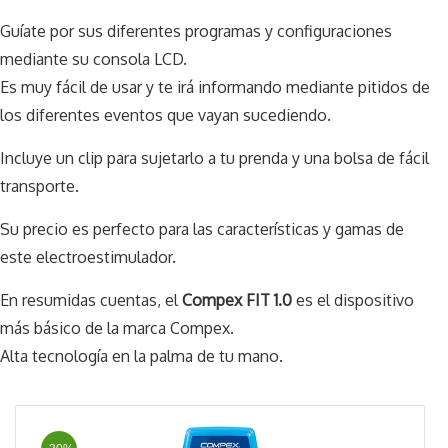
Guíate por sus diferentes programas y configuraciones
mediante su consola LCD.
Es muy fácil de usar y te irá informando mediante pitidos de
los diferentes eventos que vayan sucediendo.
Incluye un clip para sujetarlo a tu prenda y una bolsa de fácil
transporte.
Su precio es perfecto para las características y gamas de
este electroestimulador.
En resumidas cuentas, el
Compex FIT 1.0
es el dispositivo
más básico de la marca Compex.
Alta tecnología en la palma de tu mano.