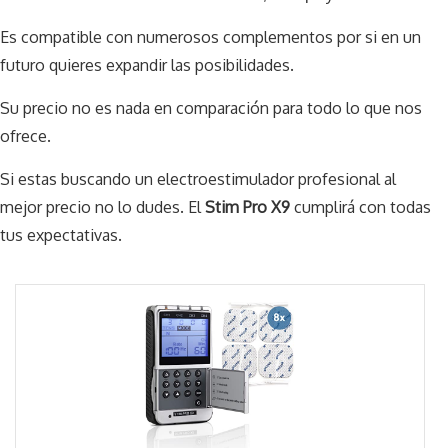
Es compatible con numerosos complementos por si en un
futuro quieres expandir las posibilidades.
Su precio no es nada en comparación para todo lo que nos
ofrece.
Si estas buscando un electroestimulador profesional al
mejor precio no lo dudes. El
Stim Pro X9
cumplirá con todas
tus expectativas.