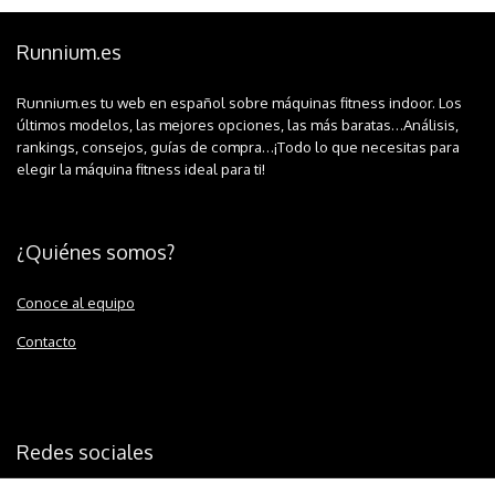
Runnium.es
Runnium.es tu web en español sobre máquinas fitness indoor. Los
últimos modelos, las mejores opciones, las más baratas…Análisis,
rankings, consejos, guías de compra…¡Todo lo que necesitas para
elegir la máquina fitness ideal para ti!
¿Quiénes somos?
Conoce al equipo
Contacto
Redes sociales