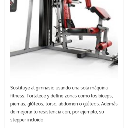
Sustituye al gimnasio usando una sola máquina
fitness. Fortalece y define zonas como los bíceps,
piernas, glúteos, torso, abdomen o glúteos. Además
de mejorar tu resistencia con, por ejemplo, su
stepper incluido.