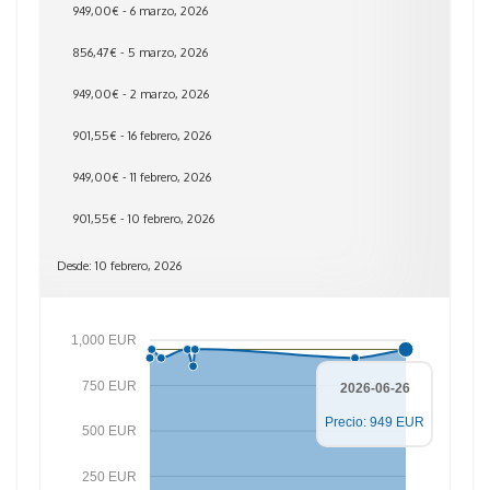
949,00€ - 6 marzo, 2026
856,47€ - 5 marzo, 2026
949,00€ - 2 marzo, 2026
901,55€ - 16 febrero, 2026
949,00€ - 11 febrero, 2026
901,55€ - 10 febrero, 2026
Desde: 10 febrero, 2026
1,000 EUR
750 EUR
2026-06-26
Precio: 949 EUR
500 EUR
250 EUR