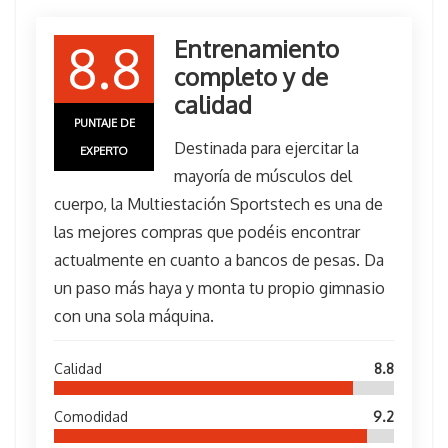
Entrenamiento
8.8
completo y de
calidad
PUNTAJE DE
Destinada para ejercitar la
EXPERTO
mayoría de músculos del
cuerpo, la Multiestación Sportstech es una de
las mejores compras que podéis encontrar
actualmente en cuanto a bancos de pesas. Da
un paso más haya y monta tu propio gimnasio
con una sola máquina.
Calidad
8.8
Comodidad
9.2