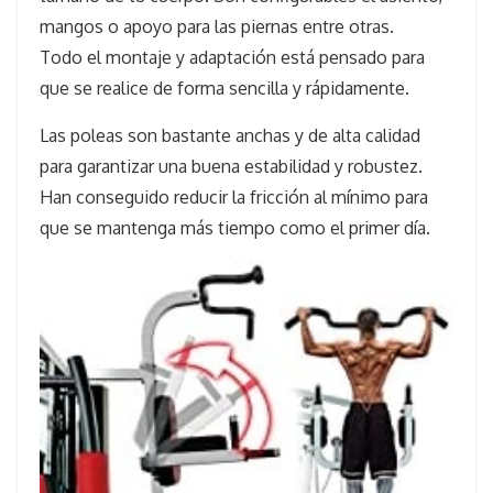
mangos o apoyo para las piernas entre otras.
Todo el montaje y adaptación está pensado para
que se realice de forma sencilla y rápidamente.
Las poleas son bastante anchas y de alta calidad
para garantizar una buena estabilidad y robustez.
Han conseguido reducir la fricción al mínimo para
que se mantenga más tiempo como el primer día.