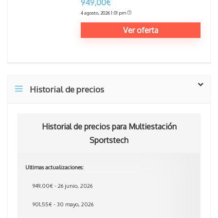
949,00€
4 agosto, 2026 1:01 pm
Ver oferta
Historial de precios
Historial de precios para Multiestación
Sportstech
Ultimas actualizaciones:
949,00€ - 26 junio, 2026
901,55€ - 30 mayo, 2026