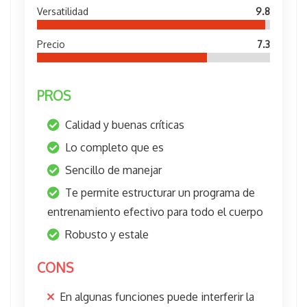
Versatilidad
9.8
Precio
7.3
PROS
Calidad y buenas críticas
Lo completo que es
Sencillo de manejar
Te permite estructurar un programa de
entrenamiento efectivo para todo el cuerpo
Robusto y estale
CONS
En algunas funciones puede interferir la