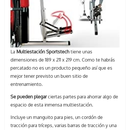
La
Multiestación Sportstech
tiene unas
dimensiones de 189 x 211 x 219 cm. Como te habrás
percatado no es un producto pequeño así que es
mejor tener previsto un buen sitio de
entrenamiento.
Se pueden plegar
ciertas partes para ahorrar algo de
espacio de esta inmensa multiestación.
Incluye un manguito para pies, un cordón de
tracción para tríceps, varias barras de tracción y una