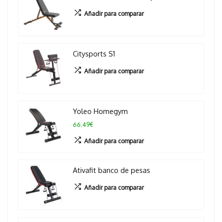
Añadir para comparar
Citysports S1
Añadir para comparar
Yoleo Homegym
66.49€
Añadir para comparar
Ativafit banco de pesas
Añadir para comparar