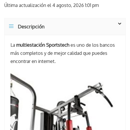
Última actualización el 4 agosto, 2026 1:01 pm
Descripción
La
multiestación Sportstech
es uno de los bancos
más completos y de mejor calidad que puedes
encontrar en internet.