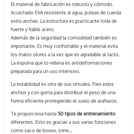
El material de fabricación es robusto y cómodo.
Acolchado EVA resistente al agua, poleas de cuerda
extra anchas. La estructura es practicante toda de
fuerte y fiable acero.
Además de la seguridad la comodidad también es
importante. Es muy confortable y el material evita
los malos olores a la vez que es agradable al tacto.
La espuma que lo rellena es antideformaciones
preparada para un uso intensivo.
La estabilidad es otra de sus virtudes. Pies extra
anchos y con goma para distribuir el peso de una
forma eficiente protegiendo el suelo de arañazos.
Te proporciona hasta
50 tipos de entrenamiento
diferentes. Esto es gracias a sus varias funciones
como saco de boxeo, torre…