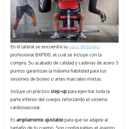
En el lateral se encuentra su
saco de boxeo
profesional BXP100, el cual se incluye con la
compra. Su acabado de calidad y cadenas de acero 5
puntos garantizan la máxima fiabilidad para tus
sesiones de boxeo o artes marciales mixtas.
Incluye un práctico
step-up
para ejercitar toda la
parte inferior del cuerpo, reforzando el sistema
cardiovascular.
Es
ampliamente ajustable
para que se adapte al
tamaño de tu cuerpo. Son configurables el asiento,