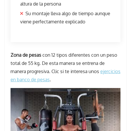
altura de la persona
Su montaje lleva algo de tiempo aunque
viene perfectamente explicado
Zona de pesas
con 12 tipos diferentes con un peso
total de 55 kg. De esta manera se entrena de
manera progresiva. Clic si te interesa unos
ejercicios
en banco de pesas
.