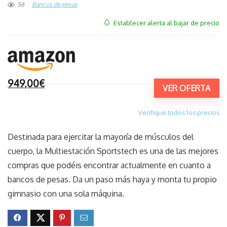
56
Bancos de pesas
Establecer alerta al bajar de precio
949,00€
VER OFERTA
Verifique todos los precios
Destinada para ejercitar la mayoría de músculos del
cuerpo, la Multiestación Sportstech es una de las mejores
compras que podéis encontrar actualmente en cuanto a
bancos de pesas. Da un paso más haya y monta tu propio
gimnasio con una sola máquina.