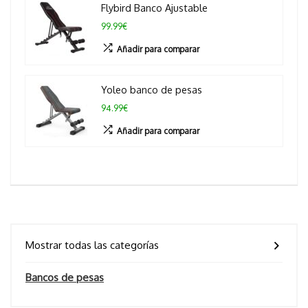
Flybird Banco Ajustable
99.99€
Añadir para comparar
Yoleo banco de pesas
94.99€
Añadir para comparar
Mostrar todas las categorías
Bancos de pesas