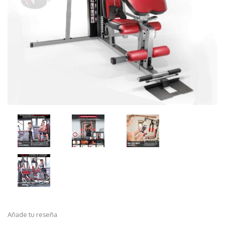
Añade tu reseña