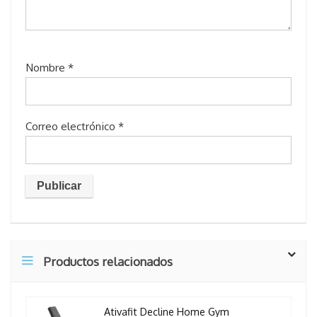
Nombre
*
Correo electrónico
*
Productos relacionados
Ativafit Decline Home Gym