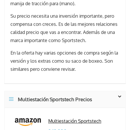
manija de tracción para (mano).
Su precio necesita una inversión importante, pero
compensa con creces. Es de las mejores relaciones
calidad precio que vas a encontrar. Además de una
marca importante como Sportstech.
En la oferta hay varias opciones de compra según la
versión y los extras como su saco de boxeo. Son
similares pero conviene revisar.
Multiestación Sportstech Precios
Multiestación Sportstech