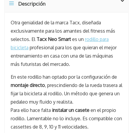
Descripción
Otra genialidad de la marca Tacx, diseñada
exclusivamente para los amantes del fitness más
selectos. El
Tacx Neo Smart
es un
rodillo para
bicicleta
profesional para los que quieran el mejor
entrenamiento en casa con una de las máquinas
más futuristas del mercado.
En este rodillo han optado por la configuración de
montaje directo
, prescindiendo de la rueda trasera al
fijar la bicicleta al rodillo. Un método que genera un
pedaleo muy fluido y realista.
Para ello hace falta
instalar un casete
en el propio
rodillo. Lamentable no lo incluye. Es compatible con
cassettes de 8, 9, 10 y 11 velocidades.