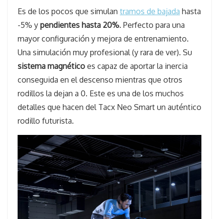
Es de los pocos que simulan
tramos de bajada
hasta
-5% y
pendientes hasta 20%
. Perfecto para una
mayor configuración y mejora de entrenamiento.
Una simulación muy profesional (y rara de ver). Su
sistema magnético
es capaz de aportar la inercia
conseguida en el descenso mientras que otros
rodillos la dejan a 0. Este es una de los muchos
detalles que hacen del Tacx Neo Smart un auténtico
rodillo futurista.