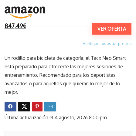
847,49€
VER OFERTA
Verifique todos los precios
Un rodillo para bicicleta de categoría, el Tacx Neo Smart
está preparado para ofrecerte las mejores sesiones de
entrenamiento. Recomendado para los deportistas
avanzados o para aquellos que quieran lo mejor de lo
mejor.
Última actualización el 4 agosto, 2026 8:00 pm