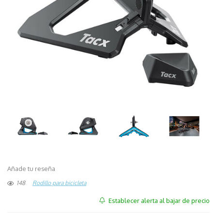
Añade tu reseña
148
Rodillo para bicicleta
Establecer alerta al bajar de precio