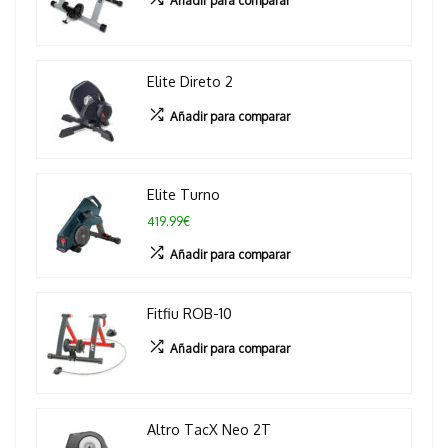
Añadir para comparar
Elite Direto 2
Añadir para comparar
Elite Turno
419.99€
Añadir para comparar
Fitfiu ROB-10
Añadir para comparar
Altro TacX Neo 2T