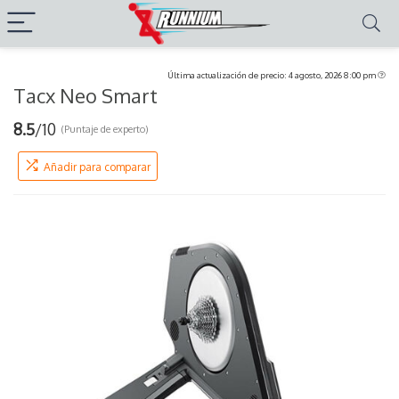
Última actualización de precio: 4 agosto, 2026 8:00 pm
Tacx Neo Smart
8.5
/10
(Puntaje de experto)
Añadir para comparar