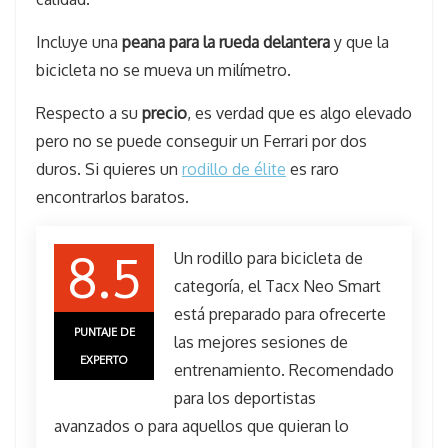
Incluye una
peana para la rueda delantera
y que la
bicicleta no se mueva un milímetro.
Respecto a su
precio
, es verdad que es algo elevado
pero no se puede conseguir un Ferrari por dos
duros. Si quieres un
rodillo de élite
es raro
encontrarlos baratos.
8.5
Un rodillo para bicicleta de
categoría, el Tacx Neo Smart
está preparado para ofrecerte
PUNTAJE DE
las mejores sesiones de
EXPERTO
entrenamiento. Recomendado
para los deportistas
avanzados o para aquellos que quieran lo