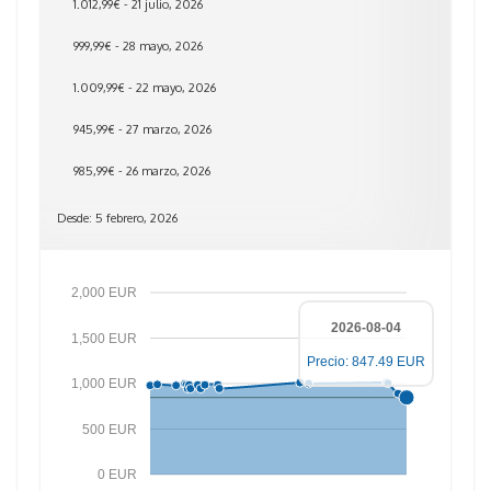
1.012,99€ - 21 julio, 2026
999,99€ - 28 mayo, 2026
1.009,99€ - 22 mayo, 2026
945,99€ - 27 marzo, 2026
985,99€ - 26 marzo, 2026
Desde: 5 febrero, 2026
2,000 EUR
2026-08-04
1,500 EUR
Precio: 847.49 EUR
1,000 EUR
500 EUR
0 EUR