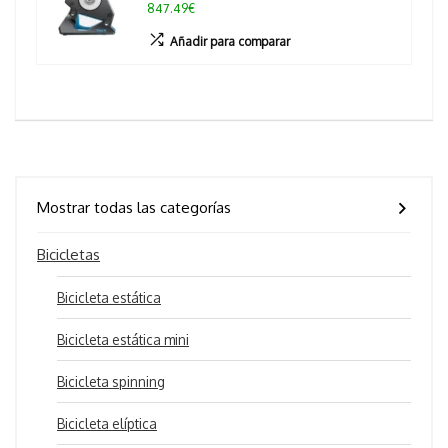
847.49€
Añadir para comparar
Mostrar todas las categorías
Bicicletas
Bicicleta estática
Bicicleta estática mini
Bicicleta spinning
Bicicleta elíptica