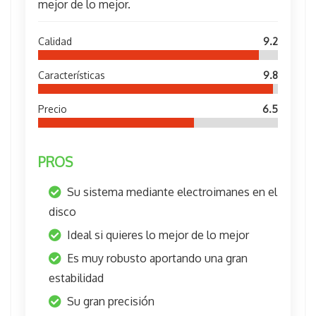
mejor de lo mejor.
Calidad
9.2
Características
9.8
Precio
6.5
PROS
Su sistema mediante electroimanes en el
disco
Ideal si quieres lo mejor de lo mejor
Es muy robusto aportando una gran
estabilidad
Su gran precisión