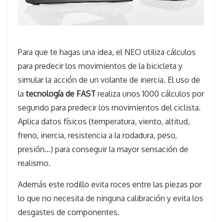
Para que te hagas una idea, el NEO utiliza cálculos
para predecir los movimientos de la bicicleta y
simular la acción de un volante de inercia. El uso de
la
tecnología de FAST
realiza unos 1000 cálculos por
segundo para predecir los movimientos del ciclista.
Aplica datos físicos (temperatura, viento, altitud,
freno, inercia, resistencia a la rodadura, peso,
presión…) para conseguir la mayor sensación de
realismo.
Además este rodillo evita roces entre las piezas por
lo que no necesita de ninguna calibración y evita los
desgastes de componentes.