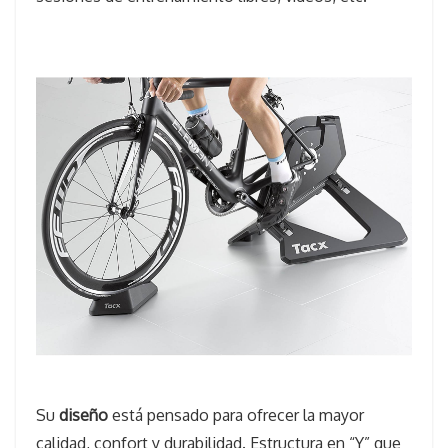
Su
diseño
está pensado para ofrecer la mayor
calidad, confort y durabilidad. Estructura en “Y” que