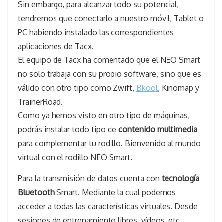
Sin embargo, para alcanzar todo su potencial,
tendremos que conectarlo a nuestro móvil, Tablet o
PC habiendo instalado las correspondientes
aplicaciones de Tacx.
El equipo de Tacx ha comentado que el NEO Smart
no solo trabaja con su propio software, sino que es
válido con otro tipo como Zwift,
Bkool
, Kinomap y
TrainerRoad.
Como ya hemos visto en otro tipo de máquinas,
podrás instalar todo tipo de
contenido multimedia
para complementar tu rodillo. Bienvenido al mundo
virtual con el rodillo NEO Smart.
Para la transmisión de datos cuenta con
tecnología
Bluetooth
Smart. Mediante la cual podemos
acceder a todas las características virtuales. Desde
sesiones de entrenamiento libres, vídeos, etc.