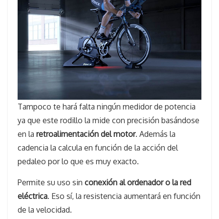
Tampoco te hará falta ningún medidor de potencia
ya que este rodillo la mide con precisión basándose
en la
retroalimentación del motor
. Además la
cadencia la calcula en función de la acción del
pedaleo por lo que es muy exacto.
Permite su uso sin
conexión al ordenador o la red
eléctrica
. Eso sí, la resistencia aumentará en función
de la velocidad.