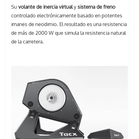
Su
volante de inercia virtual
y
sistema de freno
controlado electrónicamente basado en potentes
imanes de neodimio. El resultado es una resistencia
de más de 2000 W que simula la resistencia natural
de la carretera.