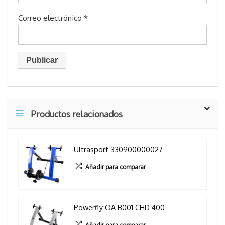
Correo electrónico
*
Productos relacionados
Ultrasport 330900000027
Añadir para comparar
Powerfly OA B001 CHD 400