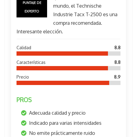
PUNTAJE DE
mundo, el Technische
EXPERTO
Industrie Tacx T-2500 es una
compra recomendada.
Interesante elección.
Calidad
8.8
Características
8.8
Precio
8.9
PROS
Adecuada calidad y precio
Indicado para varias intensidades
No emite prácticamente ruido