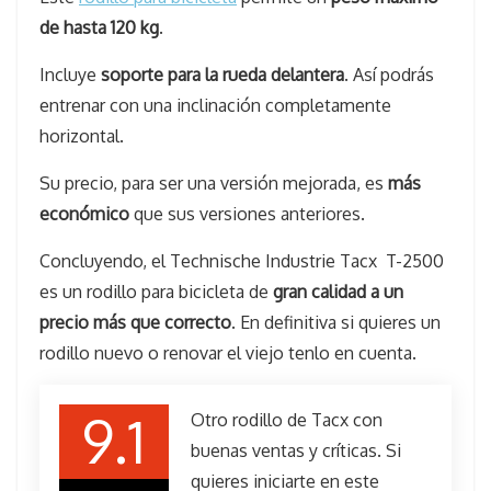
de hasta 120 kg
.
Incluye
soporte para la rueda delantera
. Así podrás
entrenar con una inclinación completamente
horizontal.
Su precio, para ser una versión mejorada, es
más
económico
que sus versiones anteriores.
Concluyendo, el Technische Industrie Tacx T-2500
es un rodillo para bicicleta de
gran calidad a un
precio más que correcto
. En definitiva si quieres un
rodillo nuevo o renovar el viejo tenlo en cuenta.
9.1
Otro rodillo de Tacx con
buenas ventas y críticas. Si
quieres iniciarte en este