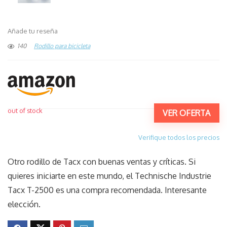
Añade tu reseña
140
Rodillo para bicicleta
out of stock
VER OFERTA
Verifique todos los precios
Otro rodillo de Tacx con buenas ventas y críticas. Si
quieres iniciarte en este mundo, el Technische Industrie
Tacx T-2500 es una compra recomendada. Interesante
elección.