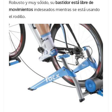
Robusto y muy sólido, su
bastidor está libre de
movimientos
indeseados mientras se está usando
el rodillo.