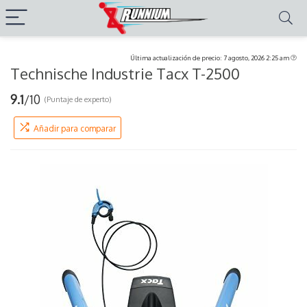
Última actualización de precio: 7 agosto, 2026 2:25 am
Technische Industrie Tacx T-2500
9.1
/10
(Puntaje de experto)
Añadir para comparar