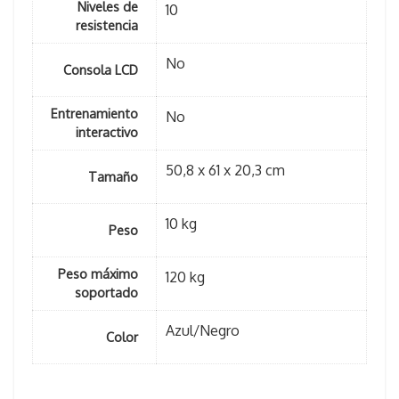
Niveles de
10
resistencia
No
Consola LCD
Entrenamiento
No
interactivo
50,8 x 61 x 20,3 cm
Tamaño
10 kg
Peso
Peso máximo
120 kg
soportado
Azul/Negro
Color