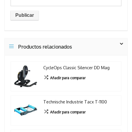
Productos relacionados
CycleOps Classic Silencer DD Mag
Añadir para comparar
Technische Industrie Tacx T-1100
Añadir para comparar