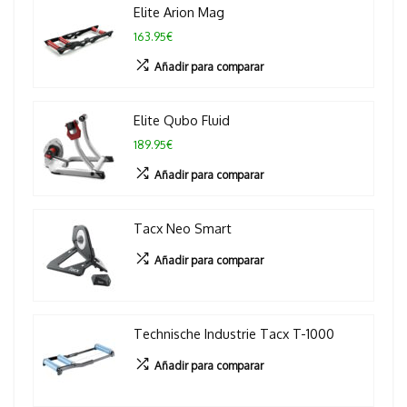
Elite Arion Mag
163.95€
Añadir para comparar
Elite Qubo Fluid
189.95€
Añadir para comparar
Tacx Neo Smart
Añadir para comparar
Technische Industrie Tacx T-1000
Añadir para comparar