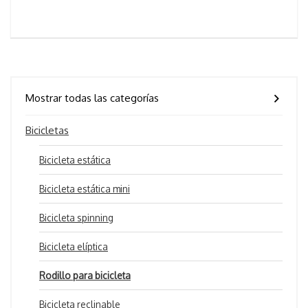
Mostrar todas las categorías
Bicicletas
Bicicleta estática
Bicicleta estática mini
Bicicleta spinning
Bicicleta elíptica
Rodillo para bicicleta
Bicicleta reclinable