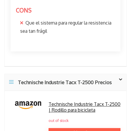
CONS
Que el sistema para regular la resistencia
sea tan frágil
Technische Industrie Tacx T-2500 Precios
Technische Industrie Tacx T-2500
| Rodillo para bicicleta
out of stock