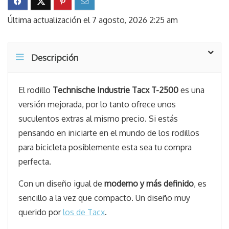
Última actualización el 7 agosto, 2026 2:25 am
Descripción
El rodillo
Technische Industrie Tacx T-2500
es una
versión mejorada, por lo tanto ofrece unos
suculentos extras al mismo precio. Si estás
pensando en iniciarte en el mundo de los rodillos
para bicicleta posiblemente esta sea tu compra
perfecta.
Con un diseño igual de
moderno y más definido
, es
sencillo a la vez que compacto. Un diseño muy
querido por
los de Tacx
.