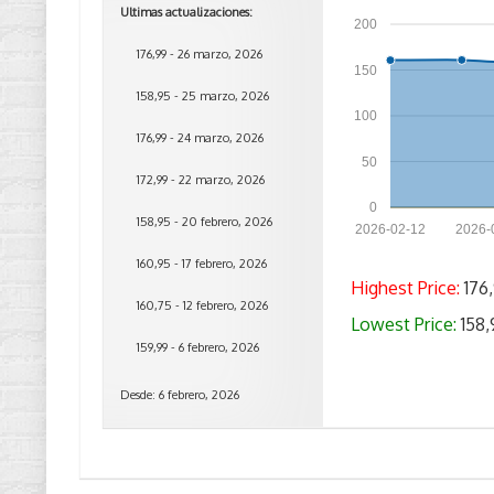
Ultimas actualizaciones:
200
176,99 - 26 marzo, 2026
150
158,95 - 25 marzo, 2026
100
176,99 - 24 marzo, 2026
50
172,99 - 22 marzo, 2026
0
158,95 - 20 febrero, 2026
2026-02-12
2026-
160,95 - 17 febrero, 2026
Highest Price:
176,
160,75 - 12 febrero, 2026
Lowest Price:
158,
159,99 - 6 febrero, 2026
Desde: 6 febrero, 2026