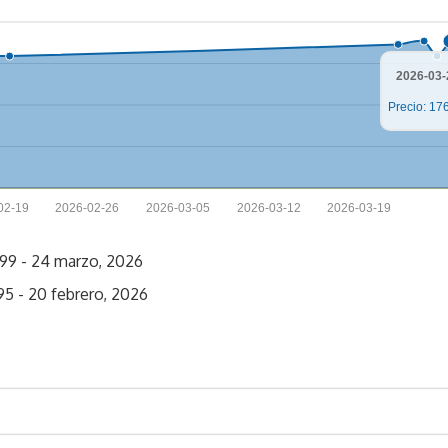
2026-03-
Precio: 17
02-19
2026-02-26
2026-03-05
2026-03-12
2026-03-19
99 - 24 marzo, 2026
95 - 20 febrero, 2026