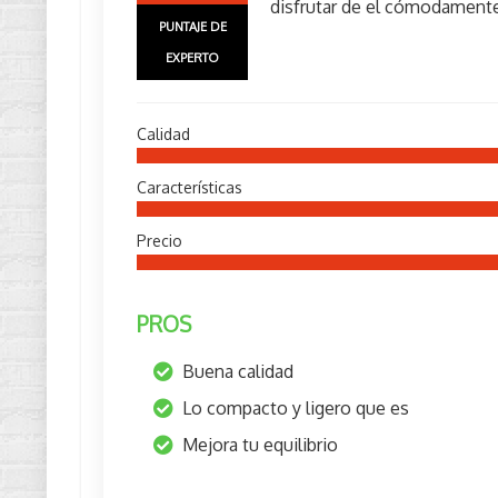
disfrutar de el cómodamente
PUNTAJE DE
EXPERTO
Calidad
Características
Precio
PROS
Buena calidad
Lo compacto y ligero que es
Mejora tu equilibrio