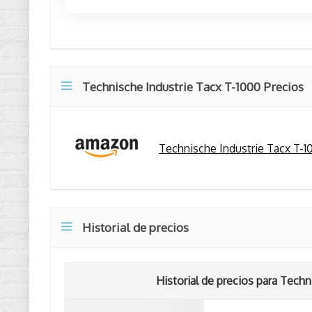
Technische Industrie Tacx T-1000 Precios
Technische Industrie Tacx T-10
Historial de precios
Historial de precios para Techn