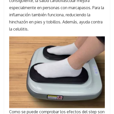
consiguiente, la salud cardiovascular mejora
especialmente en personas con marcapasos. Para la
inflamación también funciona, reduciendo la
hinchazón en pies y tobillos. Además, ayuda contra
la celulitis.
Como se puede comprobar los efectos del step son