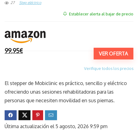
27
Step eléctrico
Establecer alerta al bajar de precio
99,95€
VER OFERTA
Verifique todos los precios
El stepper de Mobiclinic es práctico, sencillo y eléctrico
ofreciendo unas sesiones rehabilitadoras para las
personas que necesiten movilidad en sus piernas.
Última actualización el 5 agosto, 2026 9:59 pm