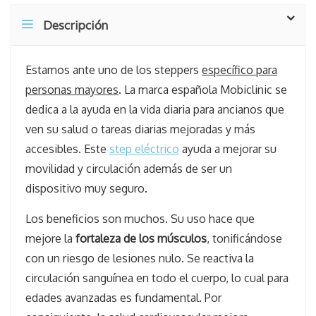
Descripción
Estamos ante uno de los steppers
específico para
personas mayores
. La marca española Mobiclinic se
dedica a la ayuda en la vida diaria para ancianos que
ven su salud o tareas diarias mejoradas y más
accesibles. Este
step eléctrico
ayuda a mejorar su
movilidad y circulación además de ser un
dispositivo muy seguro.
Los beneficios son muchos. Su uso hace que
mejore la
fortaleza de los músculos
, tonificándose
con un riesgo de lesiones nulo. Se reactiva la
circulación sanguínea en todo el cuerpo, lo cual para
edades avanzadas es fundamental. Por