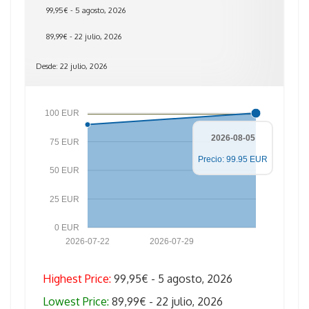
99,95€ - 5 agosto, 2026
89,99€ - 22 julio, 2026
Desde: 22 julio, 2026
100 EUR
2026-08-05
75 EUR
Precio: 99.95 EUR
50 EUR
25 EUR
0 EUR
2026-07-22
2026-07-29
Highest Price:
99,95€ - 5 agosto, 2026
Lowest Price:
89,99€ - 22 julio, 2026