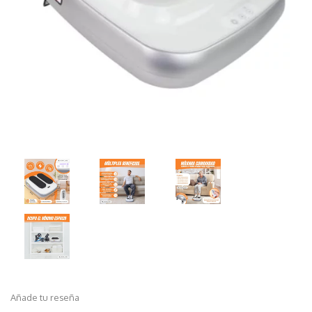
Añade tu reseña