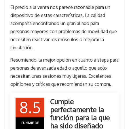
El precio a la venta nos parece razonable para un
dispositivo de estas características. La calidad
acompaña encontrando un gran aliado para
personas mayores con problemas de movilidad que
necesiten reactivar los músculos o mejorar la
circulación.
Resumiendo, la mejor opción en cuanto a steps para
personas de avanzada edad o aquello que solo
necesitan unas sesiones muy ligeras. Excelentes
opiniones y críticas que recomiendan su compra.
Cumple
8.5
perfectamente la
función para la que
PUNTAJE DE
ha sido diseñado