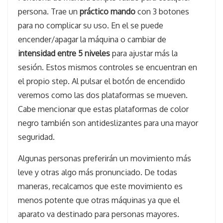
persona. Trae un
práctico mando
con 3 botones
para no complicar su uso. En el se puede
encender/apagar la máquina o cambiar de
intensidad entre 5 niveles
para ajustar más la
sesión. Estos mismos controles se encuentran en
el propio step. Al pulsar el botón de encendido
veremos como las dos plataformas se mueven.
Cabe mencionar que estas plataformas de color
negro también son antideslizantes para una mayor
seguridad.
Algunas personas preferirán un movimiento más
leve y otras algo más pronunciado. De todas
maneras, recalcamos que este movimiento es
menos potente que otras máquinas ya que el
aparato va destinado para personas mayores.