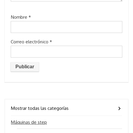
Nombre
*
Correo electrónico
*
Mostrar todas las categorías
Máquinas de step