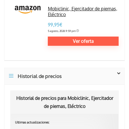
Mobiclinic, Ejercitador de piernas,
Eléctrico
99,95€
5 agosto, 2026 9:59 pm
Ver oferta
Historial de precios
Historial de precios para Mobiclinic, Ejercitador
de piernas, Eléctrico
Ultimas actualizaciones: