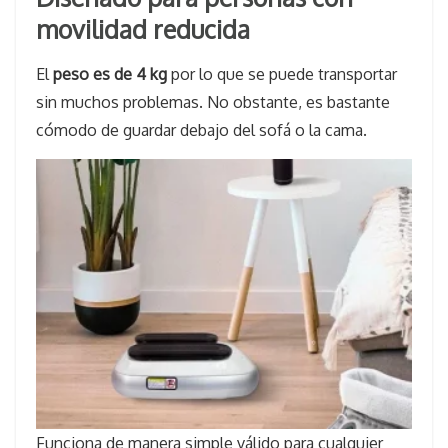
movilidad reducida
El
peso es de 4 kg
por lo que se puede transportar
sin muchos problemas. No obstante, es bastante
cómodo de guardar debajo del sofá o la cama.
Funciona de manera simple válido para cualquier