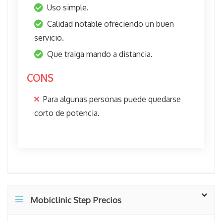
Uso simple.
Calidad notable ofreciendo un buen
servicio.
Que traiga mando a distancia.
CONS
Para algunas personas puede quedarse
corto de potencia.
Mobiclinic Step Precios