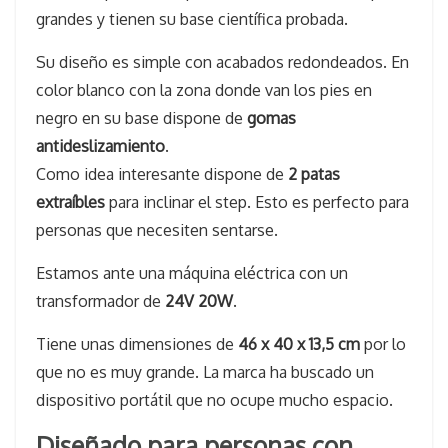
grandes y tienen su base científica probada.
Su diseño es simple con acabados redondeados. En
color blanco con la zona donde van los pies en
negro en su base dispone de
gomas
antideslizamiento
.
Como idea interesante dispone de
2 patas
extraíbles
para inclinar el step. Esto es perfecto para
personas que necesiten sentarse.
Estamos ante una máquina eléctrica con un
transformador de
24V 20W
.
Tiene unas dimensiones de
46 x 40 x 13,5 cm
por lo
que no es muy grande. La marca ha buscado un
dispositivo portátil que no ocupe mucho espacio.
Diseñado para personas con