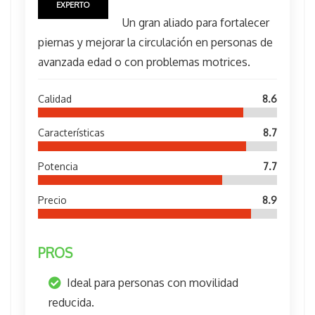
EXPERTO
Un gran aliado para fortalecer
piernas y mejorar la circulación en personas de
avanzada edad o con problemas motrices.
Calidad
8.6
Características
8.7
Potencia
7.7
Precio
8.9
PROS
Ideal para personas con movilidad
reducida.