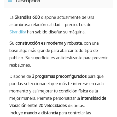
Descripción
La
Skandika 600
dispone actualmente de una
asombrosa relación calidad – precio. Los de
Skandika
han sabido diseñar su máquina.
Su
construcción es moderna y robusta
, con una
base algo más grande para abarcar todo tipo de
público. Su superficie es antideslizante para prevenir
resbalones.
Dispone de
3 programas preconfigurados
para que
puedas seleccionar el que más te interese en cada
momento y así mejorar tu condición física de la
mejor manera. Permite personalizar la
intensidad de
vibración entre 20 velocidades
distintas.
Incluye
mando a distancia
para controlar las