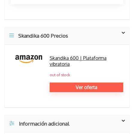
Skandika 600 Precios
Skandika 600 | Plataforma
vibratoria
out of stock
Ver oferta
Información adicional