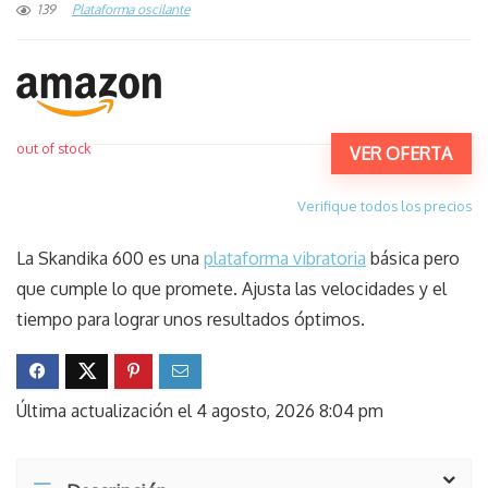
139
Plataforma oscilante
out of stock
VER OFERTA
Verifique todos los precios
La Skandika 600 es una
plataforma vibratoria
básica pero
que cumple lo que promete. Ajusta las velocidades y el
tiempo para lograr unos resultados óptimos.
Última actualización el 4 agosto, 2026 8:04 pm