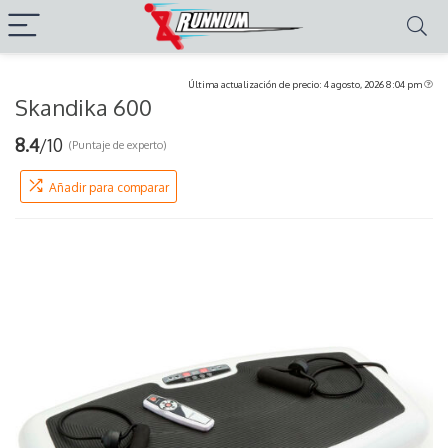
Última actualización de precio: 4 agosto, 2026 8:04 pm
Skandika 600
8.4
/10
(Puntaje de experto)
Añadir para comparar