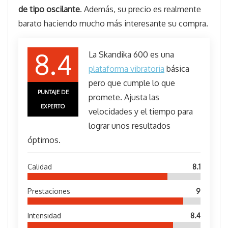
de tipo oscilante
. Además, su precio es realmente
barato haciendo mucho más interesante su compra.
8.4
La Skandika 600 es una
plataforma vibratoria
básica
pero que cumple lo que
PUNTAJE DE
promete. Ajusta las
EXPERTO
velocidades y el tiempo para
lograr unos resultados
óptimos.
Calidad
8.1
Prestaciones
9
Intensidad
8.4