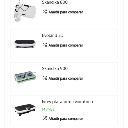
Skandika 800
Añadir para comparar
Evoland 3D
Añadir para comparar
Skandika 900
Añadir para comparar
Intey plataforma vibratoria
149.98€
Añadir para comparar