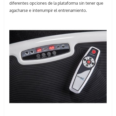
diferentes opciones de la plataforma sin tener que
agacharse e interrumpir el entrenamiento.