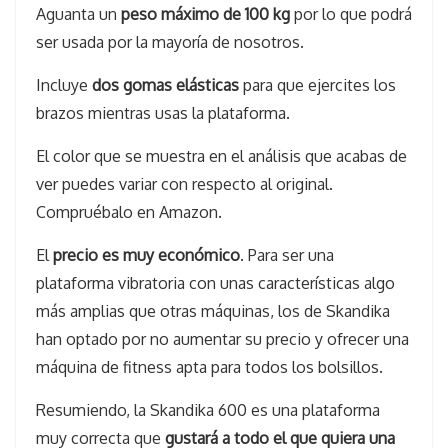
Aguanta un
peso máximo de 100 kg
por lo que podrá
ser usada por la mayoría de nosotros.
Incluye
dos gomas elásticas
para que ejercites los
brazos mientras usas la plataforma.
El color que se muestra en el análisis que acabas de
ver puedes variar con respecto al original.
Compruébalo en Amazon.
El
precio es muy económico
. Para ser una
plataforma vibratoria con unas características algo
más amplias que otras máquinas, los de Skandika
han optado por no aumentar su precio y ofrecer una
máquina de fitness apta para todos los bolsillos.
Resumiendo, la Skandika 600 es una plataforma
muy correcta que
gustará a todo el que quiera una