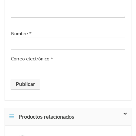
Nombre
*
Correo electrónico
*
Productos relacionados