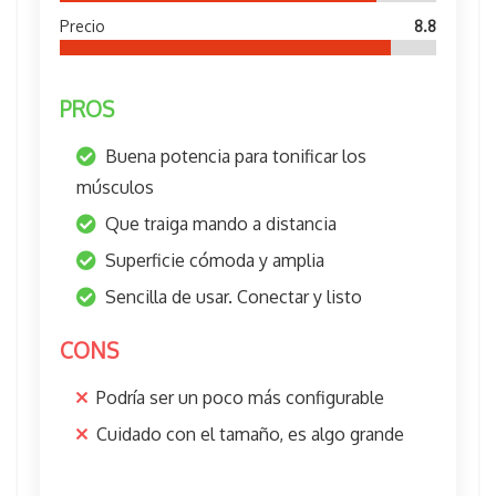
Precio
8.8
PROS
Buena potencia para tonificar los
músculos
Que traiga mando a distancia
Superficie cómoda y amplia
Sencilla de usar. Conectar y listo
CONS
Podría ser un poco más configurable
Cuidado con el tamaño, es algo grande