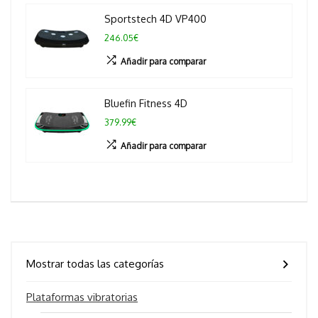
Sportstech 4D VP400
246.05€
Añadir para comparar
Bluefin Fitness 4D
379.99€
Añadir para comparar
Mostrar todas las categorías
Plataformas vibratorias