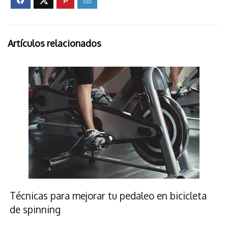
Artículos relacionados
Técnicas para mejorar tu pedaleo en bicicleta
de spinning