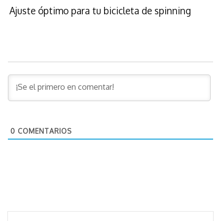
Ajuste óptimo para tu bicicleta de spinning
0
COMENTARIOS