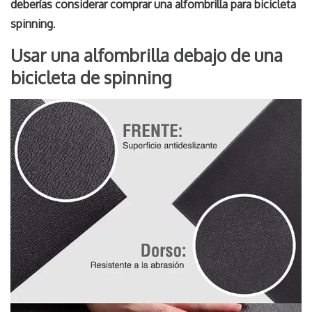
deberías considerar comprar una alfombrilla para bicicleta
spinning
.
Usar una alfombrilla debajo de una
bicicleta de spinning