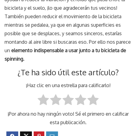
bicicleta y el suelo, ¡lo que agradecerán tus vecinos!
También pueden reducir el movimiento de la bicicleta
mientras se pedalea, ya que en algunas superficies es
posible que se desplaces, y seamos sinceros, estarías
montando al aire libre si buscaras eso. Por ello nos parece
un
elemento indispensable a usar junto a tu bicicleta de
spinning.
¿Te ha sido útil este artículo?
¡Haz clic en una estrella para calificarlo!
¡Por ahora no hay ningún voto! Sé el primero en calificar
esta publicación.