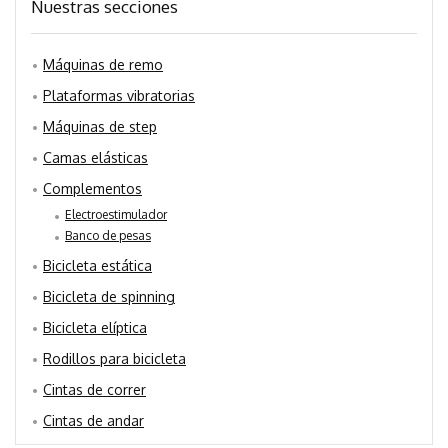
Nuestras secciones
Máquinas de remo
Plataformas vibratorias
Máquinas de step
Camas elásticas
Complementos
Electroestimulador
Banco de pesas
Bicicleta estática
Bicicleta de spinning
Bicicleta elíptica
Rodillos para bicicleta
Cintas de correr
Cintas de andar