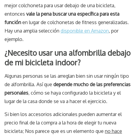
mejor colchoneta para usar debajo de una bicicleta,
entonces
vale la pena buscar una específica para esta
función
en lugar de colchonetas de fitness generalizadas.
Hay una amplia selección
disponible en Amazon
, por
ejemplo.
¿Necesito usar una alfombrilla debajo
de mi bicicleta indoor?
Algunas personas se las arreglan bien sin usar ningún tipo
de alfombrilla. Así que
depende mucho de las preferencias
personales
, cómo se haya configurado la bicicleta y el
lugar de la casa donde se va a hacer el ejercicio.
Si bien los accesorios adicionales pueden aumentar el
precio final de la compra a la hora de elegir tu nueva
bicicleta; Nos parece que es un elemento que
no hace