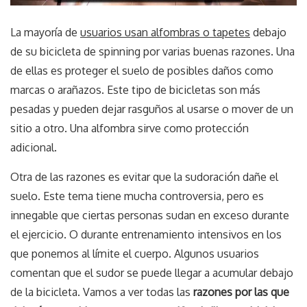
La mayoría de
usuarios usan alfombras o tapetes
debajo
de su bicicleta de spinning por varias buenas razones. Una
de ellas es proteger el suelo de posibles daños como
marcas o arañazos. Este tipo de bicicletas son más
pesadas y pueden dejar rasguños al usarse o mover de un
sitio a otro. Una alfombra sirve como protección
adicional.
Otra de las razones es evitar que la sudoración dañe el
suelo. Este tema tiene mucha controversia, pero es
innegable que ciertas personas sudan en exceso durante
el ejercicio. O durante entrenamiento intensivos en los
que ponemos al límite el cuerpo. Algunos usuarios
comentan que el sudor se puede llegar a acumular debajo
de la bicicleta. Vamos a ver todas las
razones por las que