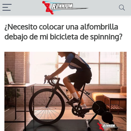
¿Necesito colocar una alfombrilla
debajo de mi bicicleta de spinning?