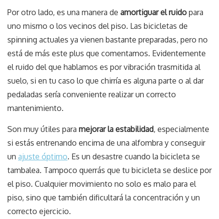
Por otro lado, es una manera de
amortiguar el ruido
para
uno mismo o los vecinos del piso. Las bicicletas de
spinning actuales ya vienen bastante preparadas, pero no
está de más este plus que comentamos. Evidentemente
el ruido del que hablamos es por vibración trasmitida al
suelo, si en tu caso lo que chirría es alguna parte o al dar
pedaladas sería conveniente realizar un correcto
mantenimiento.
Son muy útiles para
mejorar la estabilidad
, especialmente
si estás entrenando encima de una alfombra y conseguir
un
ajuste óptimo
. Es un desastre cuando la bicicleta se
tambalea. Tampoco querrás que tu bicicleta se deslice por
el piso. Cualquier movimiento no solo es malo para el
piso, sino que también dificultará la concentración y un
correcto ejercicio.