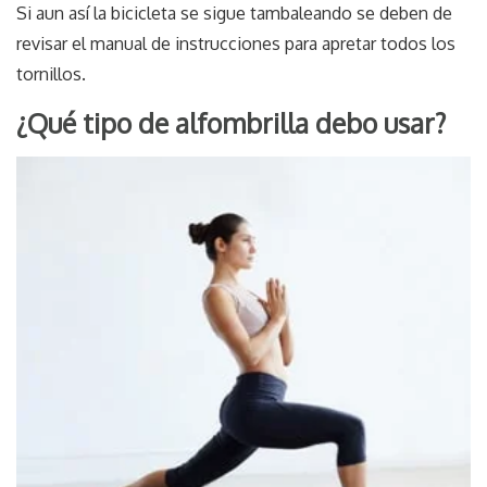
Si aun así la bicicleta se sigue tambaleando se deben de
revisar el manual de instrucciones para apretar todos los
tornillos.
¿Qué tipo de alfombrilla debo usar?