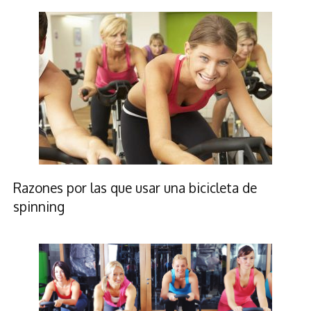
Razones por las que usar una bicicleta de
spinning