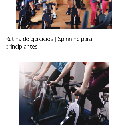
Rutina de ejercicios | Spinning para
principiantes