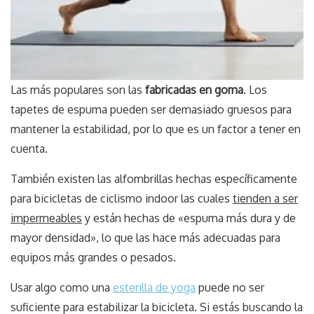
Las más populares son las
fabricadas en goma
. Los
tapetes de espuma pueden ser demasiado gruesos para
mantener la estabilidad, por lo que es un factor a tener en
cuenta.
También existen las alfombrillas hechas específicamente
para bicicletas de ciclismo indoor las cuales
tienden a ser
impermeables
y están hechas de «espuma más dura y de
mayor densidad», lo que las hace más adecuadas para
equipos más grandes o pesados.
Usar algo como una
esterilla de yoga
puede no ser
suficiente para estabilizar la bicicleta. Si estás buscando la