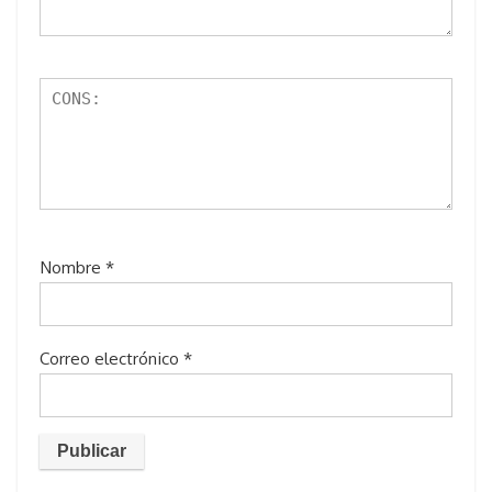
Nombre
*
Correo electrónico
*