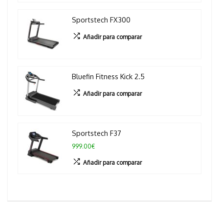
Sportstech FX300
Añadir para comparar
Bluefin Fitness Kick 2.5
Añadir para comparar
Sportstech F37
999.00€
Añadir para comparar