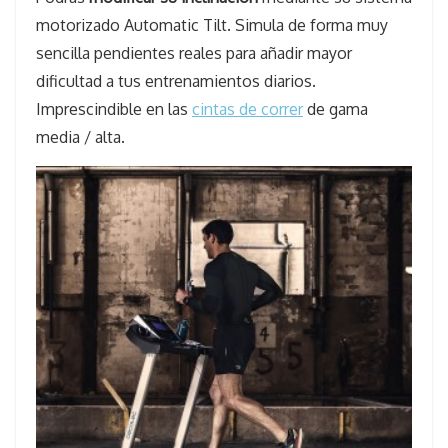
motorizado Automatic Tilt. Simula de forma muy
sencilla pendientes reales para añadir mayor
dificultad a tus entrenamientos diarios.
Imprescindible en las
cintas de correr
de gama
media / alta.