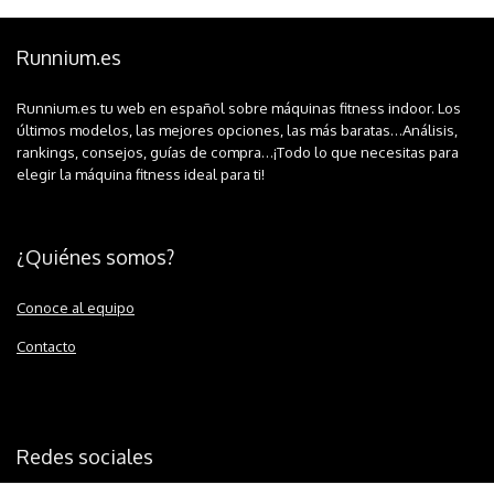
Runnium.es
Runnium.es tu web en español sobre máquinas fitness indoor. Los
últimos modelos, las mejores opciones, las más baratas…Análisis,
rankings, consejos, guías de compra…¡Todo lo que necesitas para
elegir la máquina fitness ideal para ti!
¿Quiénes somos?
Conoce al equipo
Contacto
Redes sociales