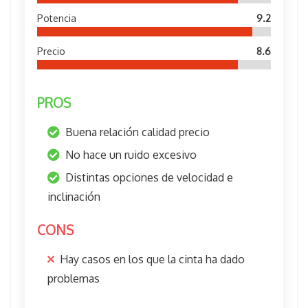
Potencia
9.2
Precio
8.6
PROS
Buena relación calidad precio
No hace un ruido excesivo
Distintas opciones de velocidad e
inclinación
CONS
Hay casos en los que la cinta ha dado
problemas