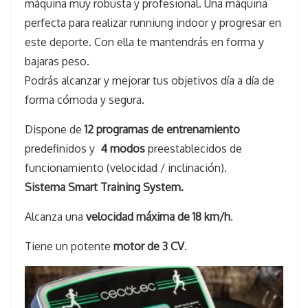
máquina muy robusta y profesional. Una máquina
perfecta para realizar runniung indoor y progresar en
este deporte. Con ella te mantendrás en forma y
bajaras peso.
Podrás alcanzar y mejorar tus objetivos día a día de
forma cómoda y segura.
Dispone de
12 programas de entrenamiento
predefinidos y
4 modos
preestablecidos de
funcionamiento (velocidad / inclinación).
Sistema
Smart Training System
.
Alcanza una
velocidad máxima de 18 km/h
.
Tiene un potente
motor de 3 CV
.