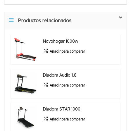
Productos relacionados
Novohogar 1000w
Añadir para comparar
Diadora Audio 1.8
Añadir para comparar
Diadora STAR 1000
Añadir para comparar