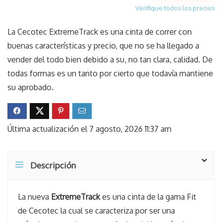
Verifique todos los precios
La Cecotec ExtremeTrack es una cinta de correr con
buenas características y precio, que no se ha llegado a
vender del todo bien debido a su, no tan clara, calidad. De
todas formas es un tanto por cierto que todavía mantiene
su aprobado.
Última actualización el 7 agosto, 2026 11:37 am
Descripción
La nueva
ExtremeTrack
es una cinta de la gama Fit
de Cecotec la cual se caracteriza por ser una