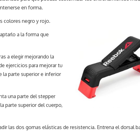
antenerse en forma.
 colores negro y rojo.
aptarlo a la forma que
as a elegir mejorando la
de ejercicios para mejorar tu
la parte superior e inferior
ta una parte del stepper
la parte superior del cuerpo,
r las dos gomas elásticas de resistencia. Entrena el dorsal b