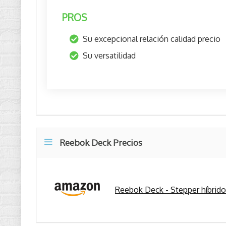
PROS
Su excepcional relación calidad precio
Su versatilidad
Reebok Deck Precios
Reebok Deck - Stepper híbrido