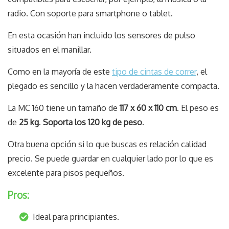
radio. Con soporte para smartphone o tablet.
En esta ocasión han incluido los sensores de pulso
situados en el manillar.
Como en la mayoría de este
tipo de cintas de correr
, el
plegado es sencillo y la hacen verdaderamente compacta.
La MC 160 tiene un tamaño de
117 x 60 x 110 cm
. El peso es
de
25 kg
.
Soporta los 120 kg de peso
.
Otra buena opción si lo que buscas es relación calidad
precio. Se puede guardar en cualquier lado por lo que es
excelente para pisos pequeños.
Pros:
Ideal para principiantes.