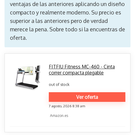
ventajas de las anteriores aplicando un diseño
compacto y realmente moderno. Su precio es
superior a las anteriores pero de verdad
merece la pena. Sobre todo si la encuentras de
oferta.
FITFIU Fitness MC-460 - Cinta
correr compacta plegable
out of stock
Ver oferta
7 agosto, 2026 8:38 am
Amazon.es