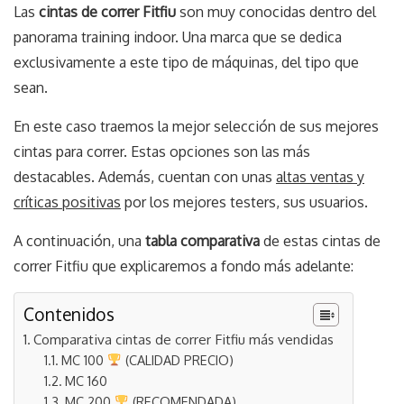
Las
cintas de correr Fitfiu
son muy conocidas dentro del
panorama training indoor. Una marca que se dedica
exclusivamente a este tipo de máquinas, del tipo que
sean.
En este caso traemos la mejor selección de sus mejores
cintas para correr. Estas opciones son las más
destacables. Además, cuentan con unas
altas ventas y
críticas positivas
por los mejores testers, sus usuarios.
A continuación, una
tabla comparativa
de estas cintas de
correr Fitfiu que explicaremos a fondo más adelante:
Contenidos
Comparativa cintas de correr Fitfiu más vendidas
MC 100
(CALIDAD PRECIO)
MC 160
MC 200
(RECOMENDADA)