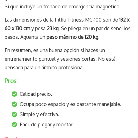
Si que incluye un frenado de emergencia magnético
Las dimensiones de la Fitfiu Fitness MC-100 son de
132 x
60 x 130 cm
y pesa
23 kg
. Se pliega en un par de sencillos
pasos. Aguanta un
peso máximo de 120 kg
.
En resumen, es una buena opción si haces un
entrenamiento puntual y sesiones cortas. No está
pensada para un ámbito profesional.
Pros:
Calidad precio.
Ocupa poco espacio y es bastante manejable.
Simple y efectiva.
Fácil de plegar y montar.