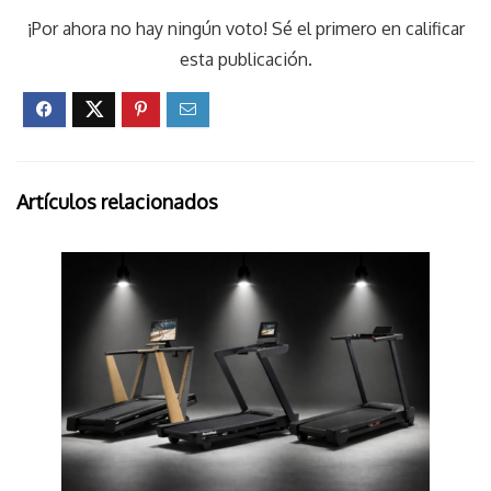
¡Por ahora no hay ningún voto! Sé el primero en calificar
esta publicación.
Artículos relacionados