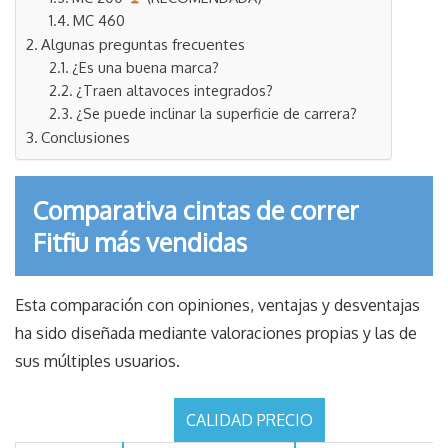
MC 460
Algunas preguntas frecuentes
¿Es una buena marca?
¿Traen altavoces integrados?
¿Se puede inclinar la superficie de carrera?
Conclusiones
Comparativa cintas de correr
Fitfiu más vendidas
Esta comparación con opiniones, ventajas y desventajas
ha sido diseñada mediante valoraciones propias y las de
sus múltiples usuarios.
CALIDAD PRECIO