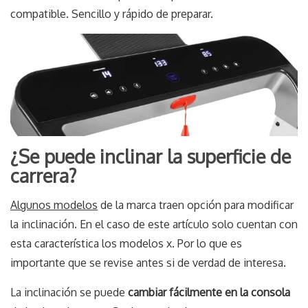
compatible. Sencillo y rápido de preparar.
¿Se puede inclinar la superficie de
carrera?
Algunos modelos
de la marca traen opción para modificar
la inclinación. En el caso de este artículo solo cuentan con
esta característica los modelos x. Por lo que es
importante que se revise antes si de verdad de interesa.
La inclinación se puede
cambiar fácilmente en la consola