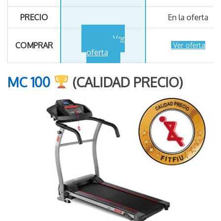
PRECIO
En la oferta
Ver
COMPRAR
Ver oferta
oferta
MC 100
(CALIDAD PRECIO)