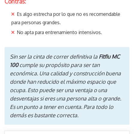
Contras:
Es algo estrecha por lo que no es recomendable
para personas grandes.
No apta para entrenamiento intensivos.
Sin ser la cinta de correr definitiva la
Fitfiu MC
100
cumple su propósito para ser tan
económica. Una calidad y construcción buena
donde han reducido el máximo espacio que
ocupa. Esto puede ser una ventaja o una
desventajas si eres una persona alta o grande.
Es un punto a tener en cuenta. Para todo lo
demás es bastante correcta.