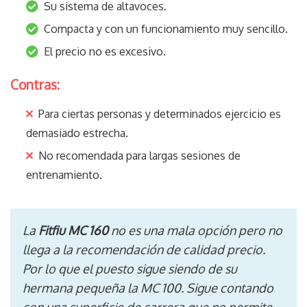
Su sistema de altavoces.
Compacta y con un funcionamiento muy sencillo.
El precio no es excesivo.
Contras:
Para ciertas personas y determinados ejercicio es
demasiado estrecha.
No recomendada para largas sesiones de
entrenamiento.
La
Fitfiu MC 160
no es una mala opción pero no
llega a la recomendación de calidad precio.
Por lo que el puesto sigue siendo de su
hermana pequeña la MC 100. Sigue contando