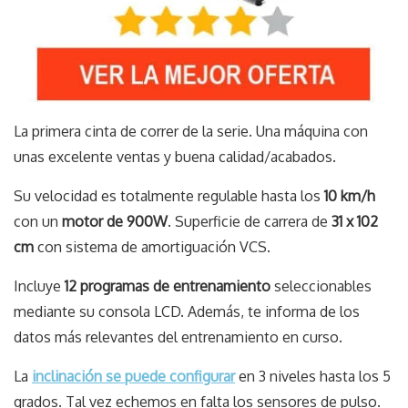
La primera cinta de correr de la serie. Una máquina con
unas excelente ventas y buena calidad/acabados.
Su velocidad es totalmente regulable hasta los
10 km/h
con un
motor de 900W
. Superficie de carrera de
31 x 102
cm
con sistema de amortiguación VCS.
Incluye
12 programas de entrenamiento
seleccionables
mediante su consola LCD. Además, te informa de los
datos más relevantes del entrenamiento en curso.
La
inclinación se puede configurar
en 3 niveles hasta los 5
grados. Tal vez echemos en falta los sensores de pulso.