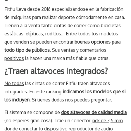
Fitfiu lleva desde 2016 especializándose en la fabricación
de máquinas para realizar deporte cómodamente en casa.
Tienen a la venta tanto cintas de correr como bicicletas
estáticas, elípticas, rodillos… Entre todos los modelos
que venden se pueden encontrar
buenas opciones para
todo tipo de públicos
. Sus
ventas y comentarios
positivos
la hacen una marca más fiable que otras.
¿Traen altavoces integrados?
No todas
las cintas de correr Fitfiu traen altavoces
integrados. En este ranking
indicamos los modelos que si
los incluyen
. Si tienes dudas nos puedes preguntar.
El sistema se compone de
dos altavoces de calidad media
(no esperes gran cosa). Trae un conector
jack de 3,5 mm
donde conectar tu dispositivo reproductor de audio