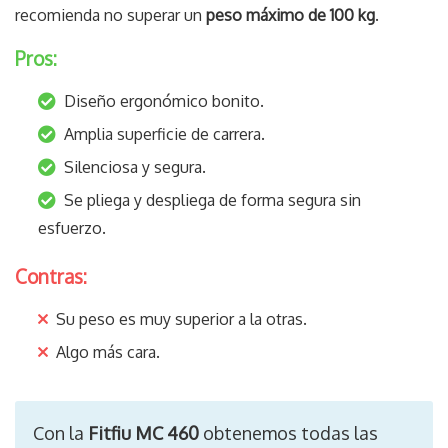
recomienda no superar un
peso máximo de 100 kg
.
Pros:
Diseño ergonómico bonito.
Amplia superficie de carrera.
Silenciosa y segura.
Se pliega y despliega de forma segura sin
esfuerzo.
Contras:
Su peso es muy superior a la otras.
Algo más cara.
Con la
Fitfiu MC 460
obtenemos todas las