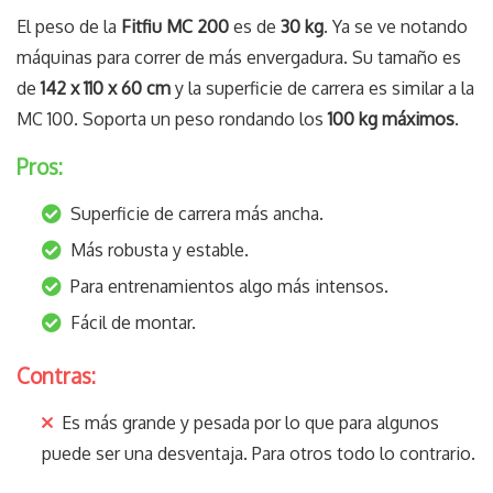
El peso de la
Fitfiu MC 200
es de
30 kg
. Ya se ve notando
máquinas para correr de más envergadura. Su tamaño es
de
142 x 110 x 60 cm
y la superficie de carrera es similar a la
MC 100. Soporta un peso rondando los
100 kg máximos
.
Pros:
Superficie de carrera más ancha.
Más robusta y estable.
Para entrenamientos algo más intensos.
Fácil de montar.
Contras:
Es más grande y pesada por lo que para algunos
puede ser una desventaja. Para otros todo lo contrario.