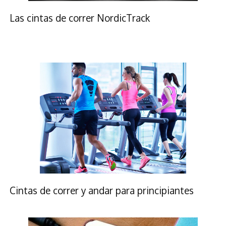
Las cintas de correr NordicTrack
Cintas de correr y andar para principiantes