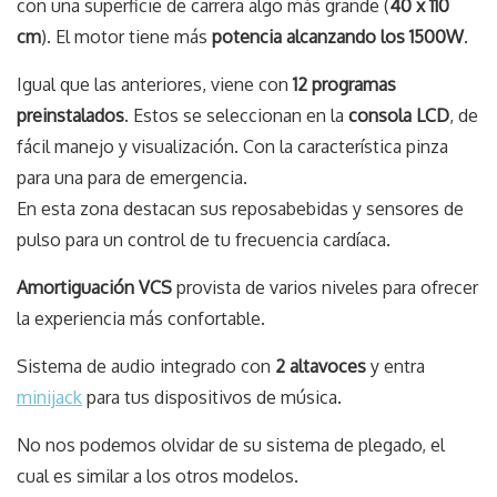
con una superficie de carrera algo más grande (
40 x 110
cm
). El motor tiene más
potencia alcanzando los 1500W
.
Igual que las anteriores, viene con
12 programas
preinstalados
. Estos se seleccionan en la
consola LCD
, de
fácil manejo y visualización. Con la característica pinza
para una para de emergencia.
En esta zona destacan sus reposabebidas y sensores de
pulso para un control de tu frecuencia cardíaca.
Amortiguación VCS
provista de varios niveles para ofrecer
la experiencia más confortable.
Sistema de audio integrado con
2 altavoces
y entra
minijack
para tus dispositivos de música.
No nos podemos olvidar de su sistema de plegado, el
cual es similar a los otros modelos.