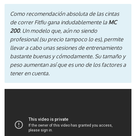
Como recomendación absoluta de las cintas
de correr Fitfiu gana indudablemente la
MC
200
. Un modelo que, aún no siendo
profesional (su precio tampoco lo es), permite
llevar a cabo unas sesiones de entrenamiento
bastante buenas y cómodamente. Su tamaño y
peso aumentan así que es uno de los factores a
tener en cuenta.