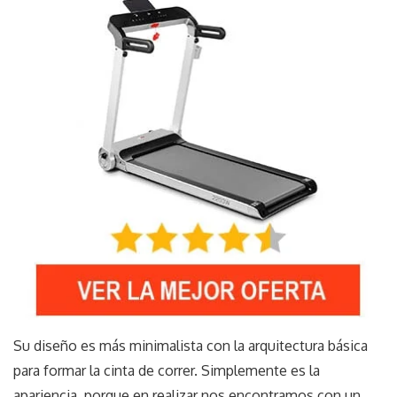
Su diseño es más minimalista con la arquitectura básica
para formar la cinta de correr. Simplemente es la
apariencia, porque en realizar nos encontramos con un