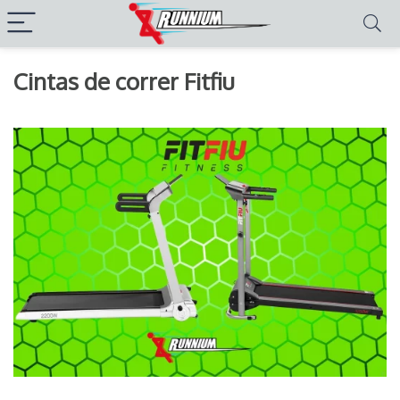
Cintas de correr Fitfiu