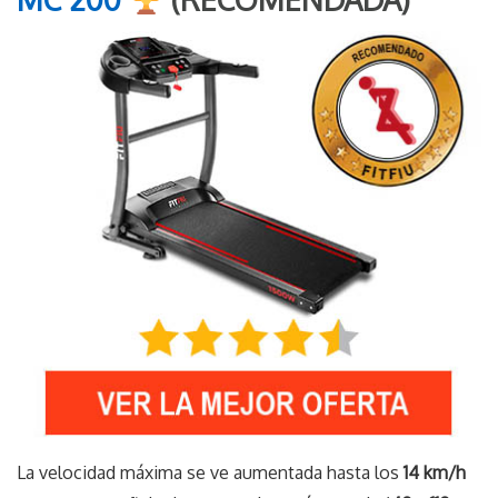
La velocidad máxima se ve aumentada hasta los
14 km/h