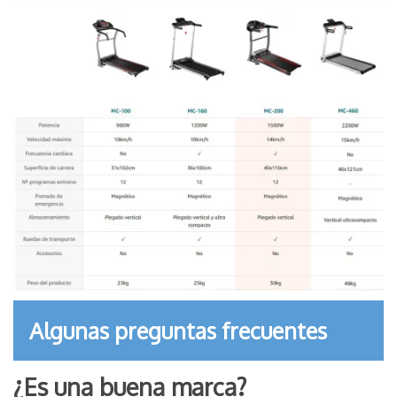
Algunas preguntas frecuentes
¿Es una buena marca?