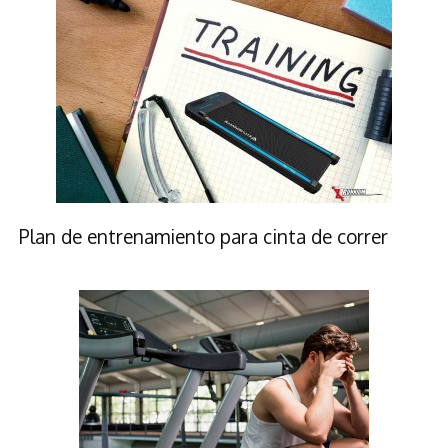
Plan de entrenamiento para cinta de correr