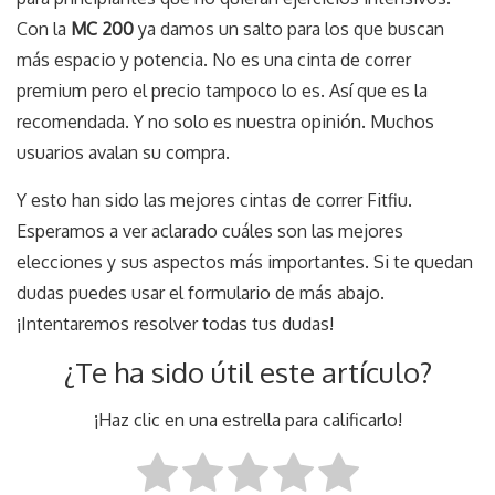
Con la
MC 200
ya damos un salto para los que buscan
más espacio y potencia. No es una cinta de correr
premium pero el precio tampoco lo es. Así que es la
recomendada. Y no solo es nuestra opinión. Muchos
usuarios avalan su compra.
Y esto han sido las mejores cintas de correr Fitfiu.
Esperamos a ver aclarado cuáles son las mejores
elecciones y sus aspectos más importantes. Si te quedan
dudas puedes usar el formulario de más abajo.
¡Intentaremos resolver todas tus dudas!
¿Te ha sido útil este artículo?
¡Haz clic en una estrella para calificarlo!