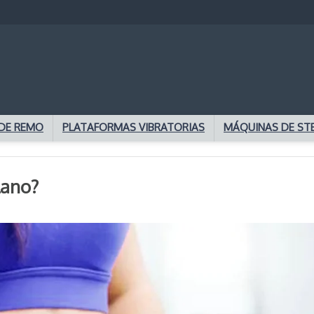
DE REMO
PLATAFORMAS VIBRATORIAS
MÁQUINAS DE ST
lano?