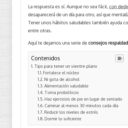
La respuesta es sí. Aunque no sea fácil,
con dedi
desaparecerá de un día para otro, así que mentalí
Tener unos hábitos saludables también ayuda con
entre otras.
Aquí te dejamos una serie de
consejos respaldado
Contenidos
Tips para tener un vientre plano
Fortalece el núcleo
Ni gota de alcohol
Alimentación saludable
Toma probióticos
Haz ejercicios de pie en lugar de sentado
Caminar al menos 30 minutos cada día
Reducir los niveles de estrés
Dormir lo suficiente